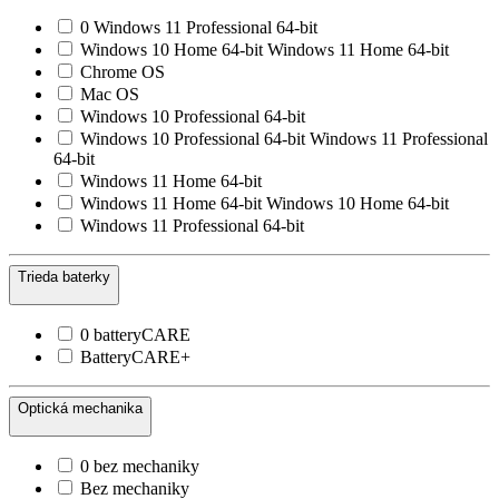
0 Windows 11 Professional 64-bit
Windows 10 Home 64-bit Windows 11 Home 64-bit
Chrome OS
Mac OS
Windows 10 Professional 64-bit
Windows 10 Professional 64-bit Windows 11 Professional
64-bit
Windows 11 Home 64-bit
Windows 11 Home 64-bit Windows 10 Home 64-bit
Windows 11 Professional 64-bit
Trieda baterky
0 batteryCARE
BatteryCARE+
Optická mechanika
0 bez mechaniky
Bez mechaniky