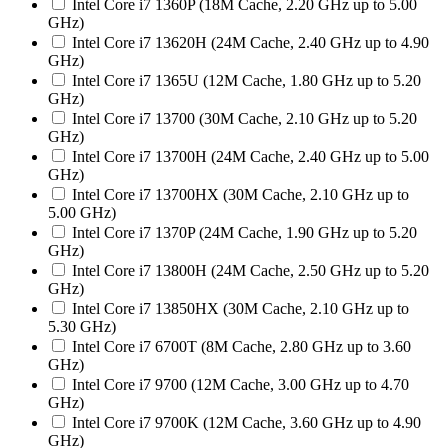
Intel Core i7 1360P (18M Cache, 2.20 GHz up to 5.00
GHz)
Intel Core i7 13620H (24M Cache, 2.40 GHz up to 4.90
GHz)
Intel Core i7 1365U (12M Cache, 1.80 GHz up to 5.20
GHz)
Intel Core i7 13700 (30M Cache, 2.10 GHz up to 5.20
GHz)
Intel Core i7 13700H (24M Cache, 2.40 GHz up to 5.00
GHz)
Intel Core i7 13700HX (30M Cache, 2.10 GHz up to
5.00 GHz)
Intel Core i7 1370P (24M Cache, 1.90 GHz up to 5.20
GHz)
Intel Core i7 13800H (24M Cache, 2.50 GHz up to 5.20
GHz)
Intel Core i7 13850HX (30M Cache, 2.10 GHz up to
5.30 GHz)
Intel Core i7 6700T (8M Cache, 2.80 GHz up to 3.60
GHz)
Intel Core i7 9700 (12M Cache, 3.00 GHz up to 4.70
GHz)
Intel Core i7 9700K (12M Cache, 3.60 GHz up to 4.90
GHz)