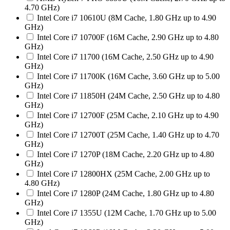
4.70 GHz)
Intel Core i7 10610U (8M Cache, 1.80 GHz up to 4.90
GHz)
Intel Core i7 10700F (16M Cache, 2.90 GHz up to 4.80
GHz)
Intel Core i7 11700 (16M Cache, 2.50 GHz up to 4.90
GHz)
Intel Core i7 11700K (16M Cache, 3.60 GHz up to 5.00
GHz)
Intel Core i7 11850H (24M Cache, 2.50 GHz up to 4.80
GHz)
Intel Core i7 12700F (25M Cache, 2.10 GHz up to 4.90
GHz)
Intel Core i7 12700T (25M Cache, 1.40 GHz up to 4.70
GHz)
Intel Core i7 1270P (18M Cache, 2.20 GHz up to 4.80
GHz)
Intel Core i7 12800HX (25M Cache, 2.00 GHz up to
4.80 GHz)
Intel Core i7 1280P (24M Cache, 1.80 GHz up to 4.80
GHz)
Intel Core i7 1355U (12M Cache, 1.70 GHz up to 5.00
GHz)