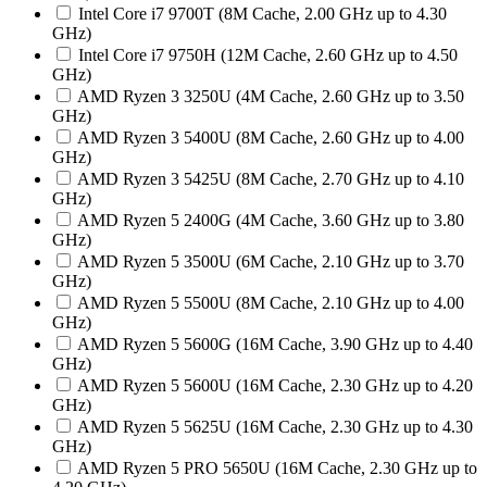
Intel Core i7 9700T (8M Cache, 2.00 GHz up to 4.30
GHz)
Intel Core i7 9750H (12M Cache, 2.60 GHz up to 4.50
GHz)
AMD Ryzen 3 3250U (4M Cache, 2.60 GHz up to 3.50
GHz)
AMD Ryzen 3 5400U (8M Cache, 2.60 GHz up to 4.00
GHz)
AMD Ryzen 3 5425U (8M Cache, 2.70 GHz up to 4.10
GHz)
AMD Ryzen 5 2400G (4M Cache, 3.60 GHz up to 3.80
GHz)
AMD Ryzen 5 3500U (6M Cache, 2.10 GHz up to 3.70
GHz)
AMD Ryzen 5 5500U (8M Cache, 2.10 GHz up to 4.00
GHz)
AMD Ryzen 5 5600G (16M Cache, 3.90 GHz up to 4.40
GHz)
AMD Ryzen 5 5600U (16M Cache, 2.30 GHz up to 4.20
GHz)
AMD Ryzen 5 5625U (16M Cache, 2.30 GHz up to 4.30
GHz)
AMD Ryzen 5 PRO 5650U (16M Cache, 2.30 GHz up to