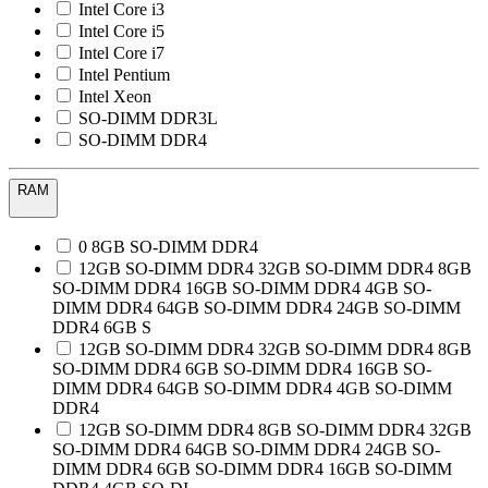
Intel Core i3
Intel Core i5
Intel Core i7
Intel Pentium
Intel Xeon
SO-DIMM DDR3L
SO-DIMM DDR4
RAM
0 8GB SO-DIMM DDR4
12GB SO-DIMM DDR4 32GB SO-DIMM DDR4 8GB
SO-DIMM DDR4 16GB SO-DIMM DDR4 4GB SO-
DIMM DDR4 64GB SO-DIMM DDR4 24GB SO-DIMM
DDR4 6GB S
12GB SO-DIMM DDR4 32GB SO-DIMM DDR4 8GB
SO-DIMM DDR4 6GB SO-DIMM DDR4 16GB SO-
DIMM DDR4 64GB SO-DIMM DDR4 4GB SO-DIMM
DDR4
12GB SO-DIMM DDR4 8GB SO-DIMM DDR4 32GB
SO-DIMM DDR4 64GB SO-DIMM DDR4 24GB SO-
DIMM DDR4 6GB SO-DIMM DDR4 16GB SO-DIMM