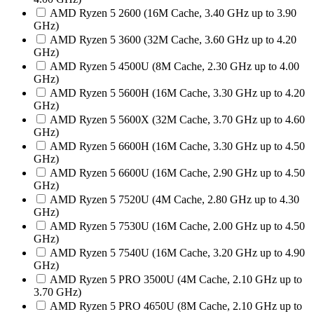
AMD Ryzen 5 2600 (16M Cache, 3.40 GHz up to 3.90
GHz)
AMD Ryzen 5 3600 (32M Cache, 3.60 GHz up to 4.20
GHz)
AMD Ryzen 5 4500U (8M Cache, 2.30 GHz up to 4.00
GHz)
AMD Ryzen 5 5600H (16M Cache, 3.30 GHz up to 4.20
GHz)
AMD Ryzen 5 5600X (32M Cache, 3.70 GHz up to 4.60
GHz)
AMD Ryzen 5 6600H (16M Cache, 3.30 GHz up to 4.50
GHz)
AMD Ryzen 5 6600U (16M Cache, 2.90 GHz up to 4.50
GHz)
AMD Ryzen 5 7520U (4M Cache, 2.80 GHz up to 4.30
GHz)
AMD Ryzen 5 7530U (16M Cache, 2.00 GHz up to 4.50
GHz)
AMD Ryzen 5 7540U (16M Cache, 3.20 GHz up to 4.90
GHz)
AMD Ryzen 5 PRO 3500U (4M Cache, 2.10 GHz up to
3.70 GHz)
AMD Ryzen 5 PRO 4650U (8M Cache, 2.10 GHz up to