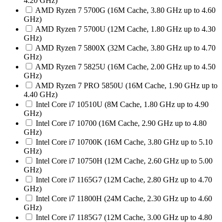
4.20 GHz)
AMD Ryzen 7 5700G (16M Cache, 3.80 GHz up to 4.60
GHz)
AMD Ryzen 7 5700U (12M Cache, 1.80 GHz up to 4.30
GHz)
AMD Ryzen 7 5800X (32M Cache, 3.80 GHz up to 4.70
GHz)
AMD Ryzen 7 5825U (16M Cache, 2.00 GHz up to 4.50
GHz)
AMD Ryzen 7 PRO 5850U (16M Cache, 1.90 GHz up to
4.40 GHz)
Intel Core i7 10510U (8M Cache, 1.80 GHz up to 4.90
GHz)
Intel Core i7 10700 (16M Cache, 2.90 GHz up to 4.80
GHz)
Intel Core i7 10700K (16M Cache, 3.80 GHz up to 5.10
GHz)
Intel Core i7 10750H (12M Cache, 2.60 GHz up to 5.00
GHz)
Intel Core i7 1165G7 (12M Cache, 2.80 GHz up to 4.70
GHz)
Intel Core i7 11800H (24M Cache, 2.30 GHz up to 4.60
GHz)
Intel Core i7 1185G7 (12M Cache, 3.00 GHz up to 4.80