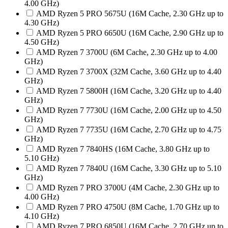
4.00 GHz)
AMD Ryzen 5 PRO 5675U (16M Cache, 2.30 GHz up to
4.30 GHz)
AMD Ryzen 5 PRO 6650U (16M Cache, 2.90 GHz up to
4.50 GHz)
AMD Ryzen 7 3700U (6M Cache, 2.30 GHz up to 4.00
GHz)
AMD Ryzen 7 3700X (32M Cache, 3.60 GHz up to 4.40
GHz)
AMD Ryzen 7 5800H (16M Cache, 3.20 GHz up to 4.40
GHz)
AMD Ryzen 7 7730U (16M Cache, 2.00 GHz up to 4.50
GHz)
AMD Ryzen 7 7735U (16M Cache, 2.70 GHz up to 4.75
GHz)
AMD Ryzen 7 7840HS (16M Cache, 3.80 GHz up to
5.10 GHz)
AMD Ryzen 7 7840U (16M Cache, 3.30 GHz up to 5.10
GHz)
AMD Ryzen 7 PRO 3700U (4M Cache, 2.30 GHz up to
4.00 GHz)
AMD Ryzen 7 PRO 4750U (8M Cache, 1.70 GHz up to
4.10 GHz)
AMD Ryzen 7 PRO 6850U (16M Cache, 2.70 GHz up to