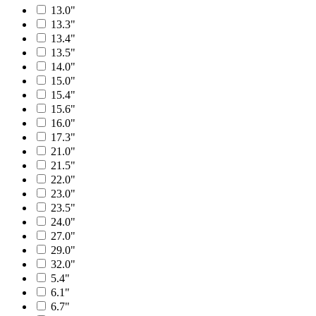
13.0"
13.3"
13.4"
13.5"
14.0"
15.0"
15.4"
15.6"
16.0"
17.3"
21.0"
21.5"
22.0"
23.0"
23.5"
24.0"
27.0"
29.0"
32.0"
5.4"
6.1"
6.7"