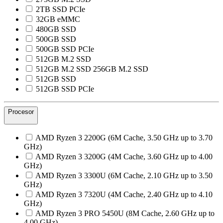
2TB SSD PCIe
32GB eMMC
480GB SSD
500GB SSD
500GB SSD PCIe
512GB M.2 SSD
512GB M.2 SSD 256GB M.2 SSD
512GB SSD
512GB SSD PCIe
Procesor
AMD Ryzen 3 2200G (6M Cache, 3.50 GHz up to 3.70
GHz)
AMD Ryzen 3 3200G (4M Cache, 3.60 GHz up to 4.00
GHz)
AMD Ryzen 3 3300U (6M Cache, 2.10 GHz up to 3.50
GHz)
AMD Ryzen 3 7320U (4M Cache, 2.40 GHz up to 4.10
GHz)
AMD Ryzen 3 PRO 5450U (8M Cache, 2.60 GHz up to
4.00 GHz)