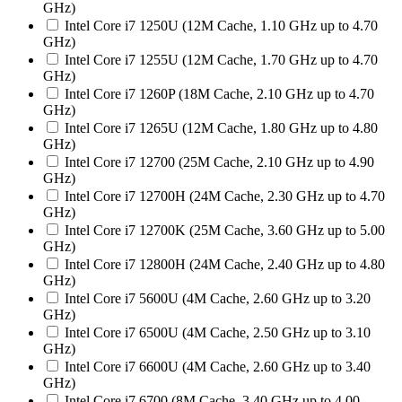
GHz)
Intel Core i7 1250U (12M Cache, 1.10 GHz up to 4.70
GHz)
Intel Core i7 1255U (12M Cache, 1.70 GHz up to 4.70
GHz)
Intel Core i7 1260P (18M Cache, 2.10 GHz up to 4.70
GHz)
Intel Core i7 1265U (12M Cache, 1.80 GHz up to 4.80
GHz)
Intel Core i7 12700 (25M Cache, 2.10 GHz up to 4.90
GHz)
Intel Core i7 12700H (24M Cache, 2.30 GHz up to 4.70
GHz)
Intel Core i7 12700K (25M Cache, 3.60 GHz up to 5.00
GHz)
Intel Core i7 12800H (24M Cache, 2.40 GHz up to 4.80
GHz)
Intel Core i7 5600U (4M Cache, 2.60 GHz up to 3.20
GHz)
Intel Core i7 6500U (4M Cache, 2.50 GHz up to 3.10
GHz)
Intel Core i7 6600U (4M Cache, 2.60 GHz up to 3.40
GHz)
Intel Core i7 6700 (8M Cache, 3.40 GHz up to 4.00