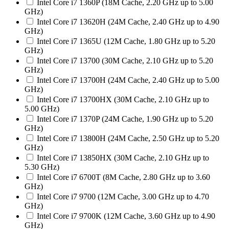
Intel Core i7 1360P (18M Cache, 2.20 GHz up to 5.00
GHz)
Intel Core i7 13620H (24M Cache, 2.40 GHz up to 4.90
GHz)
Intel Core i7 1365U (12M Cache, 1.80 GHz up to 5.20
GHz)
Intel Core i7 13700 (30M Cache, 2.10 GHz up to 5.20
GHz)
Intel Core i7 13700H (24M Cache, 2.40 GHz up to 5.00
GHz)
Intel Core i7 13700HX (30M Cache, 2.10 GHz up to
5.00 GHz)
Intel Core i7 1370P (24M Cache, 1.90 GHz up to 5.20
GHz)
Intel Core i7 13800H (24M Cache, 2.50 GHz up to 5.20
GHz)
Intel Core i7 13850HX (30M Cache, 2.10 GHz up to
5.30 GHz)
Intel Core i7 6700T (8M Cache, 2.80 GHz up to 3.60
GHz)
Intel Core i7 9700 (12M Cache, 3.00 GHz up to 4.70
GHz)
Intel Core i7 9700K (12M Cache, 3.60 GHz up to 4.90
GHz)