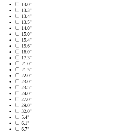
13.0"
13.3"
13.4"
13.5"
14.0"
15.0"
15.4"
15.6"
16.0"
17.3"
21.0"
21.5"
22.0"
23.0"
23.5"
24.0"
27.0"
29.0"
32.0"
5.4"
6.1"
6.7"