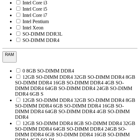
Intel Core i3
Intel Core i5
Intel Core i7
Intel Pentium
Intel Xeon
SO-DIMM DDR3L
SO-DIMM DDR4
RAM
0 8GB SO-DIMM DDR4
12GB SO-DIMM DDR4 32GB SO-DIMM DDR4 8GB
SO-DIMM DDR4 16GB SO-DIMM DDR4 4GB SO-
DIMM DDR4 64GB SO-DIMM DDR4 24GB SO-DIMM
DDR4 6GB S
12GB SO-DIMM DDR4 32GB SO-DIMM DDR4 8GB
SO-DIMM DDR4 6GB SO-DIMM DDR4 16GB SO-
DIMM DDR4 64GB SO-DIMM DDR4 4GB SO-DIMM
DDR4
12GB SO-DIMM DDR4 8GB SO-DIMM DDR4 32GB
SO-DIMM DDR4 64GB SO-DIMM DDR4 24GB SO-
DIMM DDR4 6GB SO-DIMM DDR4 16GB SO-DIMM