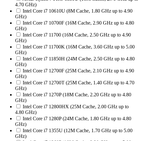
4.70 GHz)
Intel Core i7 10610U (8M Cache, 1.80 GHz up to 4.90
GHz)
Intel Core i7 10700F (16M Cache, 2.90 GHz up to 4.80
GHz)
Intel Core i7 11700 (16M Cache, 2.50 GHz up to 4.90
GHz)
Intel Core i7 11700K (16M Cache, 3.60 GHz up to 5.00
GHz)
Intel Core i7 11850H (24M Cache, 2.50 GHz up to 4.80
GHz)
Intel Core i7 12700F (25M Cache, 2.10 GHz up to 4.90
GHz)
Intel Core i7 12700T (25M Cache, 1.40 GHz up to 4.70
GHz)
Intel Core i7 1270P (18M Cache, 2.20 GHz up to 4.80
GHz)
Intel Core i7 12800HX (25M Cache, 2.00 GHz up to
4.80 GHz)
Intel Core i7 1280P (24M Cache, 1.80 GHz up to 4.80
GHz)
Intel Core i7 1355U (12M Cache, 1.70 GHz up to 5.00
GHz)