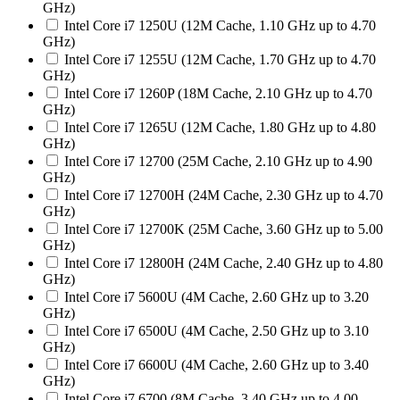
GHz)
Intel Core i7 1250U (12M Cache, 1.10 GHz up to 4.70
GHz)
Intel Core i7 1255U (12M Cache, 1.70 GHz up to 4.70
GHz)
Intel Core i7 1260P (18M Cache, 2.10 GHz up to 4.70
GHz)
Intel Core i7 1265U (12M Cache, 1.80 GHz up to 4.80
GHz)
Intel Core i7 12700 (25M Cache, 2.10 GHz up to 4.90
GHz)
Intel Core i7 12700H (24M Cache, 2.30 GHz up to 4.70
GHz)
Intel Core i7 12700K (25M Cache, 3.60 GHz up to 5.00
GHz)
Intel Core i7 12800H (24M Cache, 2.40 GHz up to 4.80
GHz)
Intel Core i7 5600U (4M Cache, 2.60 GHz up to 3.20
GHz)
Intel Core i7 6500U (4M Cache, 2.50 GHz up to 3.10
GHz)
Intel Core i7 6600U (4M Cache, 2.60 GHz up to 3.40
GHz)
Intel Core i7 6700 (8M Cache, 3.40 GHz up to 4.00