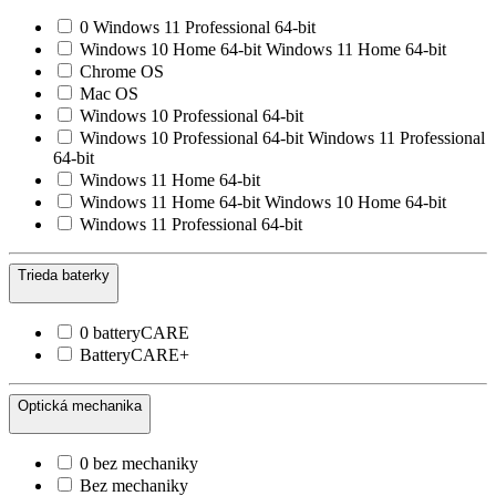
0 Windows 11 Professional 64-bit
Windows 10 Home 64-bit Windows 11 Home 64-bit
Chrome OS
Mac OS
Windows 10 Professional 64-bit
Windows 10 Professional 64-bit Windows 11 Professional
64-bit
Windows 11 Home 64-bit
Windows 11 Home 64-bit Windows 10 Home 64-bit
Windows 11 Professional 64-bit
Trieda baterky
0 batteryCARE
BatteryCARE+
Optická mechanika
0 bez mechaniky
Bez mechaniky