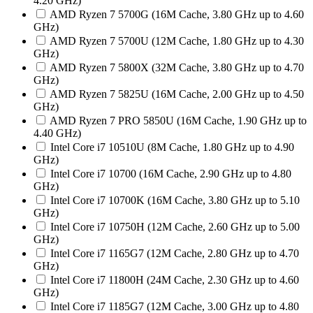
4.20 GHz)
AMD Ryzen 7 5700G (16M Cache, 3.80 GHz up to 4.60
GHz)
AMD Ryzen 7 5700U (12M Cache, 1.80 GHz up to 4.30
GHz)
AMD Ryzen 7 5800X (32M Cache, 3.80 GHz up to 4.70
GHz)
AMD Ryzen 7 5825U (16M Cache, 2.00 GHz up to 4.50
GHz)
AMD Ryzen 7 PRO 5850U (16M Cache, 1.90 GHz up to
4.40 GHz)
Intel Core i7 10510U (8M Cache, 1.80 GHz up to 4.90
GHz)
Intel Core i7 10700 (16M Cache, 2.90 GHz up to 4.80
GHz)
Intel Core i7 10700K (16M Cache, 3.80 GHz up to 5.10
GHz)
Intel Core i7 10750H (12M Cache, 2.60 GHz up to 5.00
GHz)
Intel Core i7 1165G7 (12M Cache, 2.80 GHz up to 4.70
GHz)
Intel Core i7 11800H (24M Cache, 2.30 GHz up to 4.60
GHz)
Intel Core i7 1185G7 (12M Cache, 3.00 GHz up to 4.80