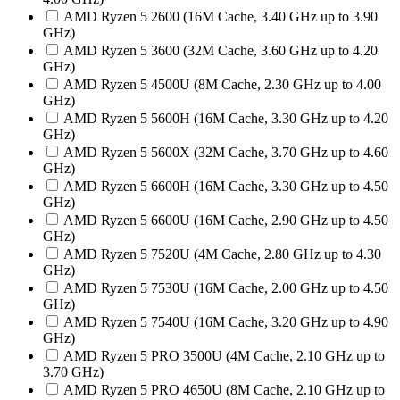
AMD Ryzen 5 2600 (16M Cache, 3.40 GHz up to 3.90
GHz)
AMD Ryzen 5 3600 (32M Cache, 3.60 GHz up to 4.20
GHz)
AMD Ryzen 5 4500U (8M Cache, 2.30 GHz up to 4.00
GHz)
AMD Ryzen 5 5600H (16M Cache, 3.30 GHz up to 4.20
GHz)
AMD Ryzen 5 5600X (32M Cache, 3.70 GHz up to 4.60
GHz)
AMD Ryzen 5 6600H (16M Cache, 3.30 GHz up to 4.50
GHz)
AMD Ryzen 5 6600U (16M Cache, 2.90 GHz up to 4.50
GHz)
AMD Ryzen 5 7520U (4M Cache, 2.80 GHz up to 4.30
GHz)
AMD Ryzen 5 7530U (16M Cache, 2.00 GHz up to 4.50
GHz)
AMD Ryzen 5 7540U (16M Cache, 3.20 GHz up to 4.90
GHz)
AMD Ryzen 5 PRO 3500U (4M Cache, 2.10 GHz up to
3.70 GHz)
AMD Ryzen 5 PRO 4650U (8M Cache, 2.10 GHz up to