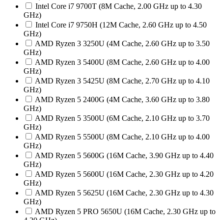
Intel Core i7 9700T (8M Cache, 2.00 GHz up to 4.30
GHz)
Intel Core i7 9750H (12M Cache, 2.60 GHz up to 4.50
GHz)
AMD Ryzen 3 3250U (4M Cache, 2.60 GHz up to 3.50
GHz)
AMD Ryzen 3 5400U (8M Cache, 2.60 GHz up to 4.00
GHz)
AMD Ryzen 3 5425U (8M Cache, 2.70 GHz up to 4.10
GHz)
AMD Ryzen 5 2400G (4M Cache, 3.60 GHz up to 3.80
GHz)
AMD Ryzen 5 3500U (6M Cache, 2.10 GHz up to 3.70
GHz)
AMD Ryzen 5 5500U (8M Cache, 2.10 GHz up to 4.00
GHz)
AMD Ryzen 5 5600G (16M Cache, 3.90 GHz up to 4.40
GHz)
AMD Ryzen 5 5600U (16M Cache, 2.30 GHz up to 4.20
GHz)
AMD Ryzen 5 5625U (16M Cache, 2.30 GHz up to 4.30
GHz)
AMD Ryzen 5 PRO 5650U (16M Cache, 2.30 GHz up to