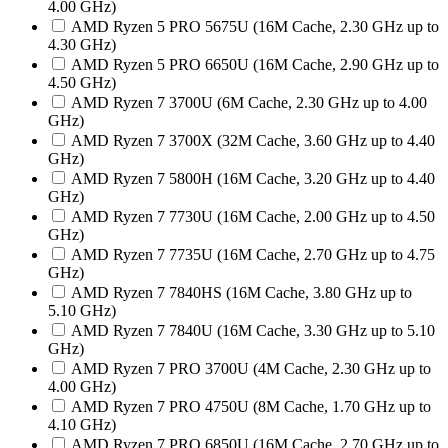
4.00 GHz)
AMD Ryzen 5 PRO 5675U (16M Cache, 2.30 GHz up to
4.30 GHz)
AMD Ryzen 5 PRO 6650U (16M Cache, 2.90 GHz up to
4.50 GHz)
AMD Ryzen 7 3700U (6M Cache, 2.30 GHz up to 4.00
GHz)
AMD Ryzen 7 3700X (32M Cache, 3.60 GHz up to 4.40
GHz)
AMD Ryzen 7 5800H (16M Cache, 3.20 GHz up to 4.40
GHz)
AMD Ryzen 7 7730U (16M Cache, 2.00 GHz up to 4.50
GHz)
AMD Ryzen 7 7735U (16M Cache, 2.70 GHz up to 4.75
GHz)
AMD Ryzen 7 7840HS (16M Cache, 3.80 GHz up to
5.10 GHz)
AMD Ryzen 7 7840U (16M Cache, 3.30 GHz up to 5.10
GHz)
AMD Ryzen 7 PRO 3700U (4M Cache, 2.30 GHz up to
4.00 GHz)
AMD Ryzen 7 PRO 4750U (8M Cache, 1.70 GHz up to
4.10 GHz)
AMD Ryzen 7 PRO 6850U (16M Cache, 2.70 GHz up to