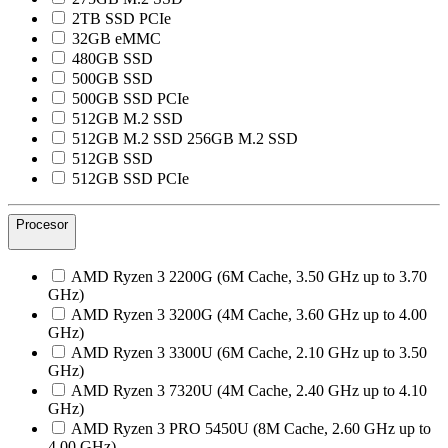
2TB SSD PCIe
32GB eMMC
480GB SSD
500GB SSD
500GB SSD PCIe
512GB M.2 SSD
512GB M.2 SSD 256GB M.2 SSD
512GB SSD
512GB SSD PCIe
Procesor
AMD Ryzen 3 2200G (6M Cache, 3.50 GHz up to 3.70
GHz)
AMD Ryzen 3 3200G (4M Cache, 3.60 GHz up to 4.00
GHz)
AMD Ryzen 3 3300U (6M Cache, 2.10 GHz up to 3.50
GHz)
AMD Ryzen 3 7320U (4M Cache, 2.40 GHz up to 4.10
GHz)
AMD Ryzen 3 PRO 5450U (8M Cache, 2.60 GHz up to
4.00 GHz)