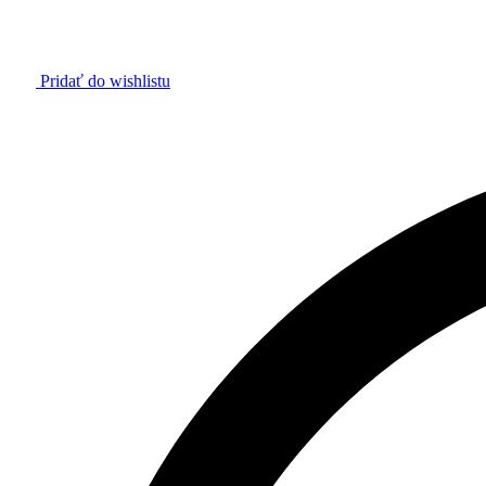
Pridať do wishlistu