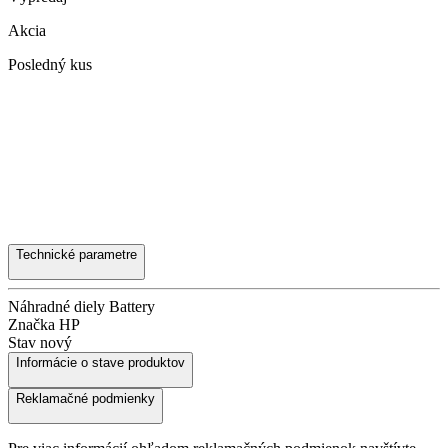
Akcia
Posledný kus
Technické parametre
Náhradné diely
Battery
Značka
HP
Stav
nový
Informácie o stave produktov
Reklamačné podmienky