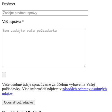
Predmet
Vaša správa
*
Vaše osobné údaje spracúvame za účelom vybavenia Vašej
požiadavky. Viac informácií nájdete v
zásadách ochrany osobných
údajov
.