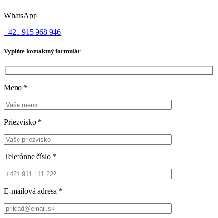
WhatsApp
+421 915 968 946
Vyplňte kontaktný formulár
Meno
*
Priezvisko
*
Telefónne číslo
*
E-mailová adresa
*