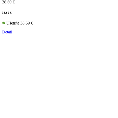
38.69 €
38.69 €
Ušetríte 38.69 €
Detail