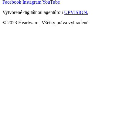
Facebook
Instagram
YouTube
Vytvorené digitálnou agentúrou
UPVISION.
© 2023 Heartware | Všetky práva vyhradené.