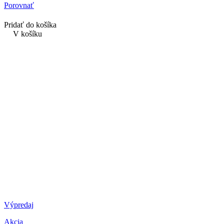
Porovnať
Pridať do košíka
V košíku
Výpredaj
Akcia