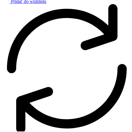
Pridať do wishlistu