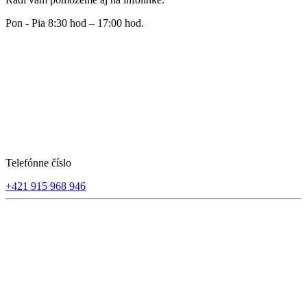
Pon - Pia 8:30 hod – 17:00 hod.
Telefónne číslo
+421 915 968 946