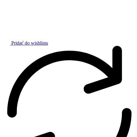
Pridať do wishlistu