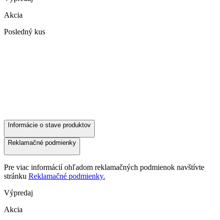
Akcia
Posledný kus
Informácie o stave produktov
Reklamačné podmienky
Pre viac informácií ohľadom reklamačných podmienok navštívte
stránku
Reklamačné podmienky.
Výpredaj
Akcia