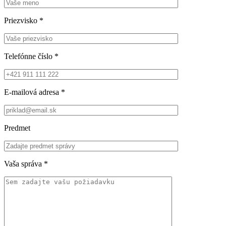
Priezvisko
*
Telefónne číslo
*
E-mailová adresa
*
Predmet
Vaša správa
*