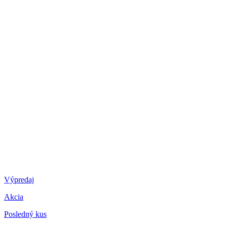
Výpredaj
Akcia
Posledný kus