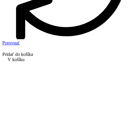
Porovnať
Pridať do košíka
V košíku