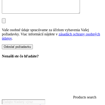
Vaše osobné údaje spracúvame za účelom vybavenia Vašej
požiadavky. Viac informácií nájdete v
zásadách ochrany osobných
údajov
.
Nenašli ste čo hľadáte?
Products search