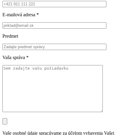
E-mailová adresa
*
Predmet
Vaša správa
*
Vaše osobné údaje spracúvame za účelom vybavenia Vašej