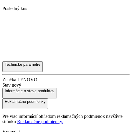
Posledný kus
Technické parametre
Značka
LENOVO
Stav
nový
Informácie o stave produktov
Reklamačné podmienky
Pre viac informácií ohľadom reklamačných podmienok navštívte
stránku
Reklamačné podmienky.
Výpredaj