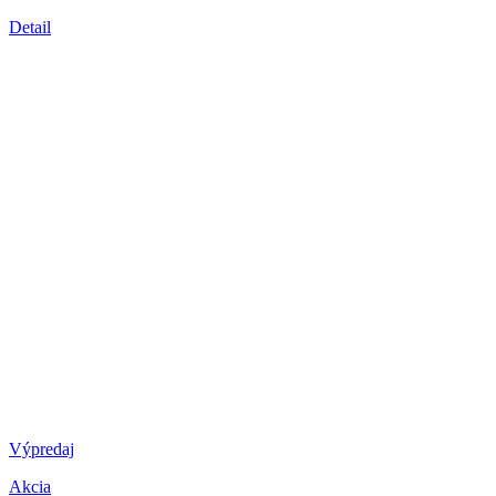
Detail
Výpredaj
Akcia