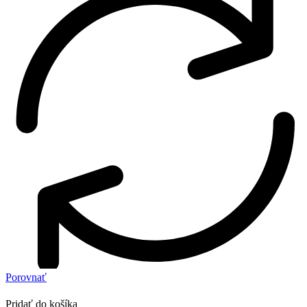
Porovnať
Pridať do košíka