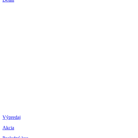
Výpredaj
Akcia