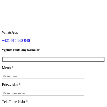
WhatsApp
+421 915 968 946
Vyplňte kontaktný formulár
Meno
*
Priezvisko
*
Telefónne číslo
*