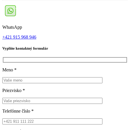
WhatsApp
+421 915 968 946
Vyplňte kontaktný formulár
Meno
*
Priezvisko
*
Telefónne číslo
*