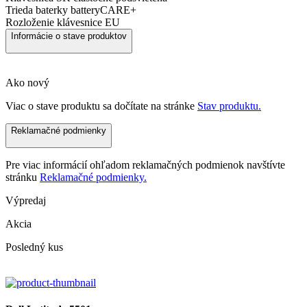
Trieda baterky
batteryCARE+
Rozloženie klávesnice
EU
Informácie o stave produktov
Ako nový
Viac o stave produktu sa dočítate na stránke
Stav produktu.
Reklamačné podmienky
Pre viac informácií ohľadom reklamačných podmienok navštívte
stránku
Reklamačné podmienky.
Výpredaj
Akcia
Posledný kus