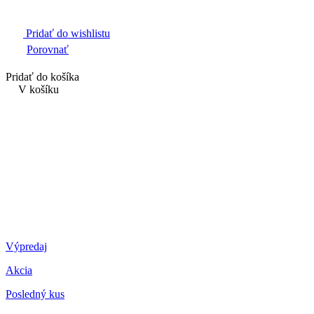
Pridať do wishlistu
Porovnať
Pridať do košíka
V košíku
Výpredaj
Akcia
Posledný kus