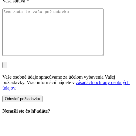
Vaša správa
*
Vaše osobné údaje spracúvame za účelom vybavenia Vašej
požiadavky. Viac informácií nájdete v
zásadách ochrany osobných
údajov
.
Nenašli ste čo hľadáte?