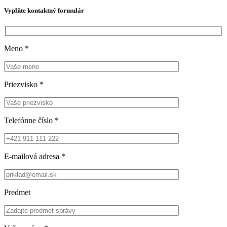
Vyplňte kontaktný formulár
Meno
*
Priezvisko
*
Telefónne číslo
*
E-mailová adresa
*
Predmet