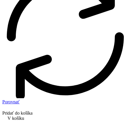
Porovnať
Pridať do košíka
V košíku