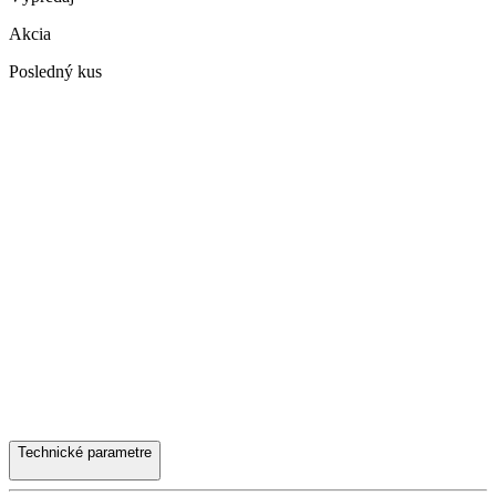
Akcia
Posledný kus
Technické parametre