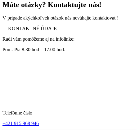
Máte otázky? Kontaktujte nás!
V prípade akýchkoľvek otázok nás neváhajte kontaktovať!
KONTAKTNÉ ÚDAJE
Radi vám pomôžeme aj na infolinke:
Pon - Pia 8:30 hod – 17:00 hod.
Telefónne číslo
+421 915 968 946