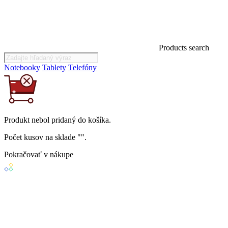
Products search
Notebooky
Tablety
Telefóny
Produkt
nebol
pridaný do košíka.
Počet kusov na sklade "
".
Pokračovať v nákupe