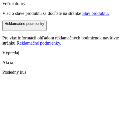
Veľmi dobrý
Viac o stave produktu sa dočítate na stránke
Stav produktu.
Reklamačné podmienky
Pre viac informácií ohľadom reklamačných podmienok navštívte
stránku
Reklamačné podmienky.
Výpredaj
Akcia
Posledný kus