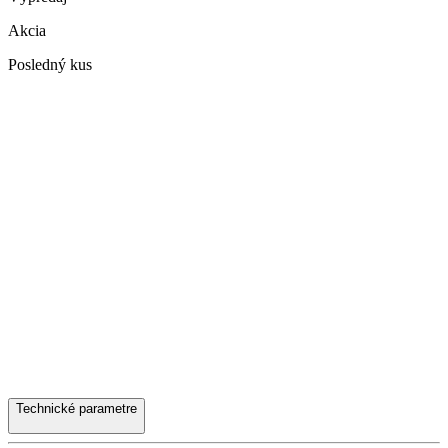
Akcia
Posledný kus
Technické parametre