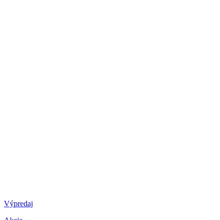
Výpredaj