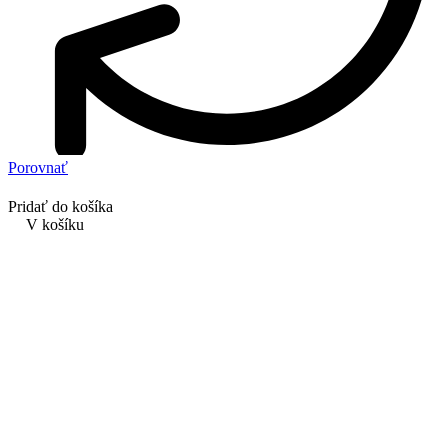
Porovnať
Pridať do košíka
V košíku