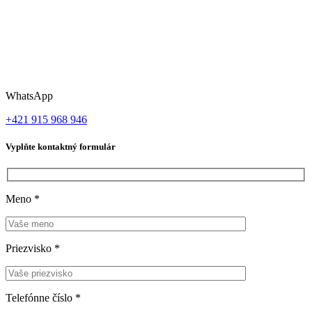
WhatsApp
+421 915 968 946
Vyplňte kontaktný formulár
Meno
*
Priezvisko
*
Telefónne číslo
*