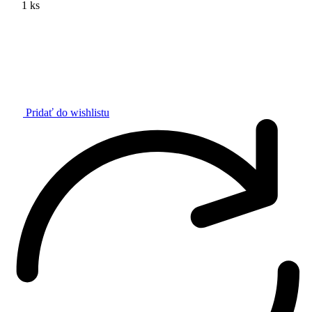
1 ks
Pridať do wishlistu