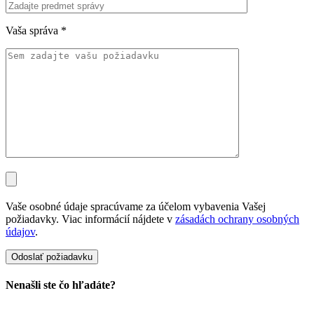
Vaša správa
*
Vaše osobné údaje spracúvame za účelom vybavenia Vašej
požiadavky. Viac informácií nájdete v
zásadách ochrany osobných
údajov
.
Nenašli ste čo hľadáte?