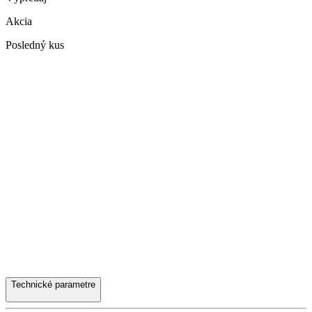
Akcia
Posledný kus
Technické parametre