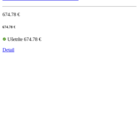
674.78 €
674.78 €
Ušetríte 674.78 €
Detail