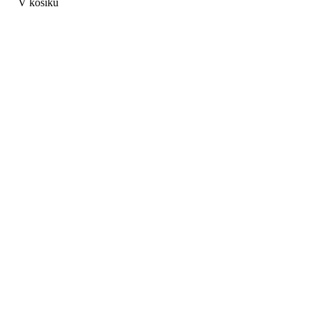
V košíku