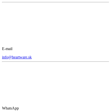
E-mail
info@heartware.sk
WhatsApp