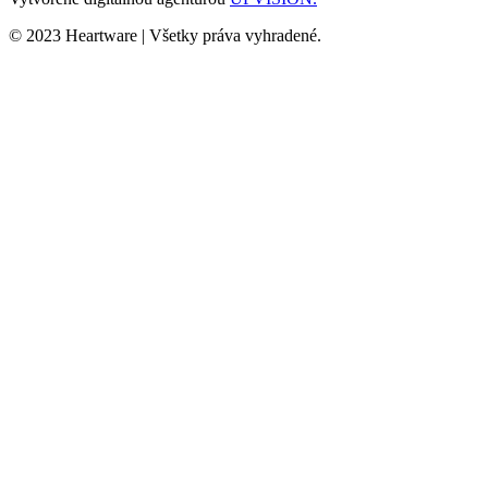
© 2023 Heartware | Všetky práva vyhradené.