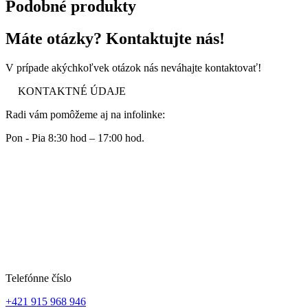
Podobné produkty
Máte otázky? Kontaktujte nás!
V prípade akýchkoľvek otázok nás neváhajte kontaktovať!
KONTAKTNÉ ÚDAJE
Radi vám pomôžeme aj na infolinke:
Pon - Pia 8:30 hod – 17:00 hod.
Telefónne číslo
+421 915 968 946