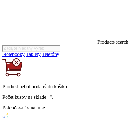
Products search
Notebooky
Tablety
Telefóny
Produkt
nebol
pridaný do košíka.
Počet kusov na sklade "
".
Pokračovať v nákupe