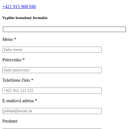
+421 915 968 946
Vyplňte kontaktný formulár
Meno
*
Priezvisko
*
Telefónne číslo
*
E-mailová adresa
*
Predmet