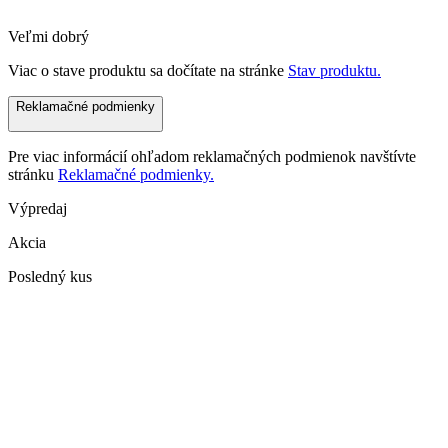
Veľmi dobrý
Viac o stave produktu sa dočítate na stránke
Stav produktu.
Reklamačné podmienky
Pre viac informácií ohľadom reklamačných podmienok navštívte
stránku
Reklamačné podmienky.
Výpredaj
Akcia
Posledný kus