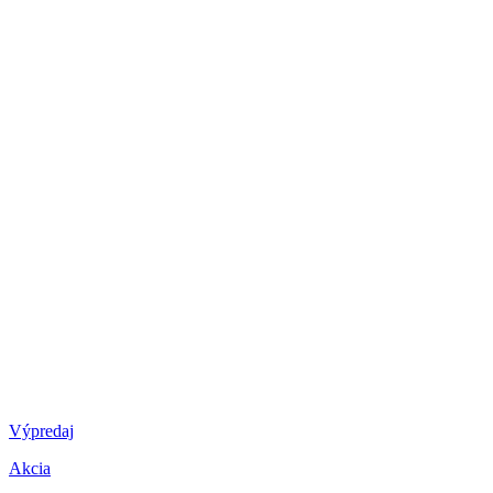
Výpredaj
Akcia