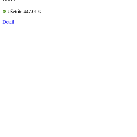
Ušetríte 447.01 €
Detail