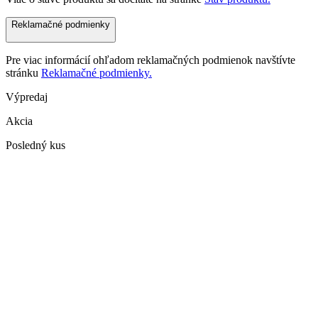
Reklamačné podmienky
Pre viac informácií ohľadom reklamačných podmienok navštívte
stránku
Reklamačné podmienky.
Výpredaj
Akcia
Posledný kus