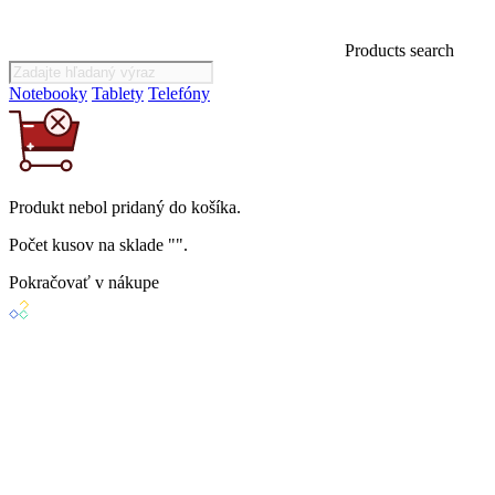
Products search
Notebooky
Tablety
Telefóny
Produkt
nebol
pridaný do košíka.
Počet kusov na sklade "
".
Pokračovať v nákupe