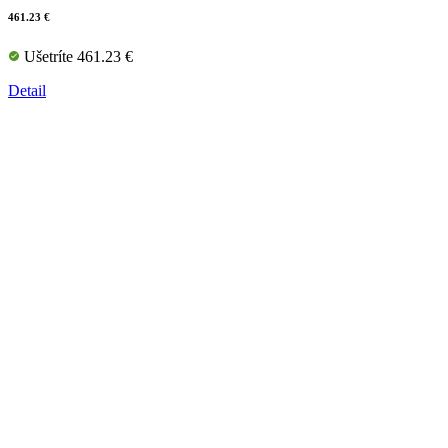
461.23 €
Ušetríte 461.23 €
Detail