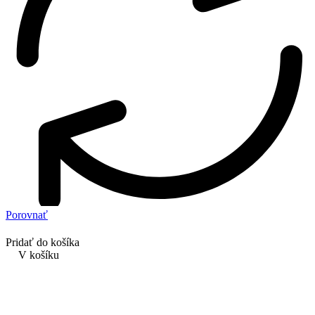
Porovnať
Pridať do košíka
V košíku