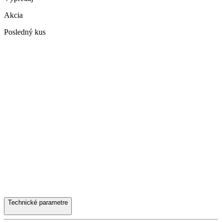
Akcia
Posledný kus
Technické parametre