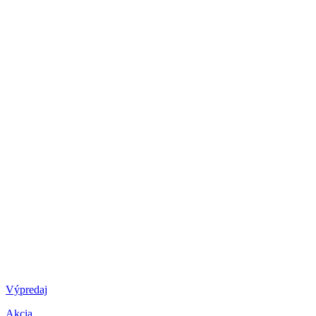
Výpredaj
Akcia