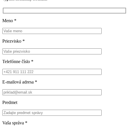
Meno
*
Priezvisko
*
Telefónne číslo
*
E-mailová adresa
*
Predmet
Vaša správa
*