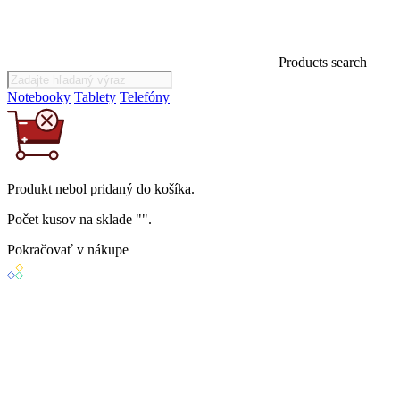
Products search
Notebooky
Tablety
Telefóny
Produkt
nebol
pridaný do košíka.
Počet kusov na sklade "
".
Pokračovať v nákupe