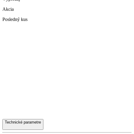
Akcia
Posledný kus
Technické parametre