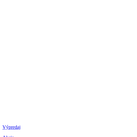
Výpredaj