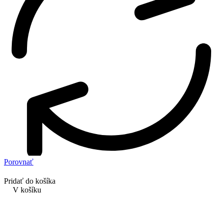
Porovnať
Pridať do košíka
V košíku