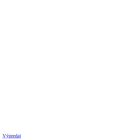
Výpredaj