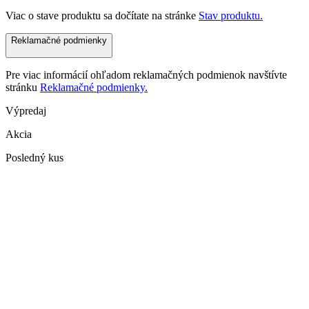
Viac o stave produktu sa dočítate na stránke
Stav produktu.
Reklamačné podmienky
Pre viac informácií ohľadom reklamačných podmienok navštívte
stránku
Reklamačné podmienky.
Výpredaj
Akcia
Posledný kus