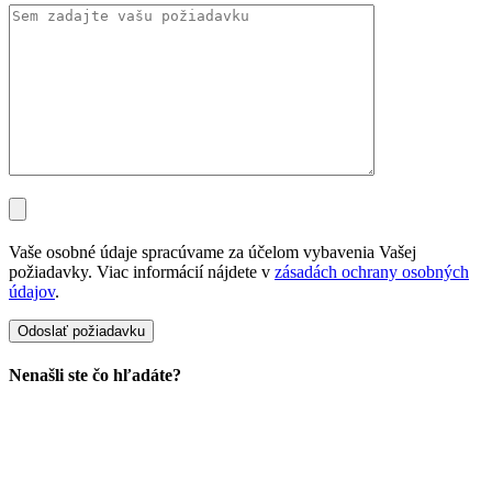
Vaše osobné údaje spracúvame za účelom vybavenia Vašej
požiadavky. Viac informácií nájdete v
zásadách ochrany osobných
údajov
.
Nenašli ste čo hľadáte?