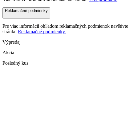
Reklamačné podmienky
Pre viac informácií ohľadom reklamačných podmienok navštívte
stránku
Reklamačné podmienky.
Výpredaj
Akcia
Posledný kus