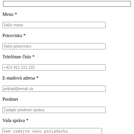
Meno
*
Priezvisko
*
Telefónne číslo
*
E-mailová adresa
*
Predmet
Vaša správa
*