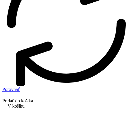
Porovnať
Pridať do košíka
V košíku