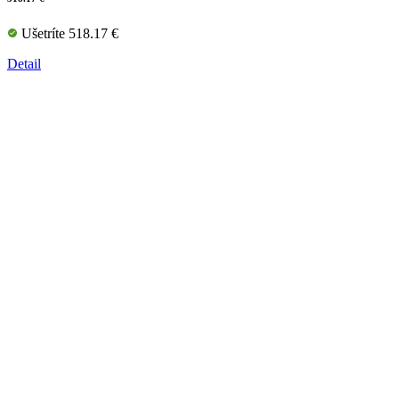
Ušetríte 518.17 €
Detail