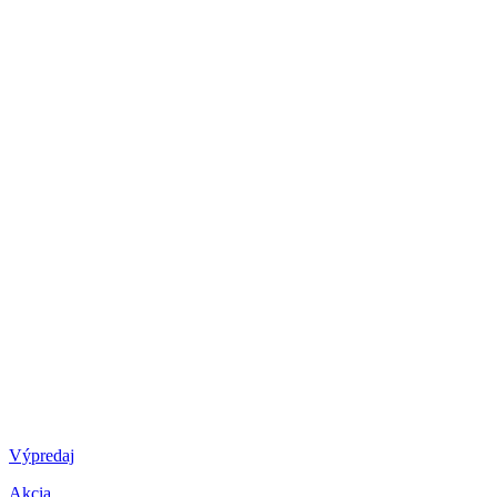
Výpredaj
Akcia