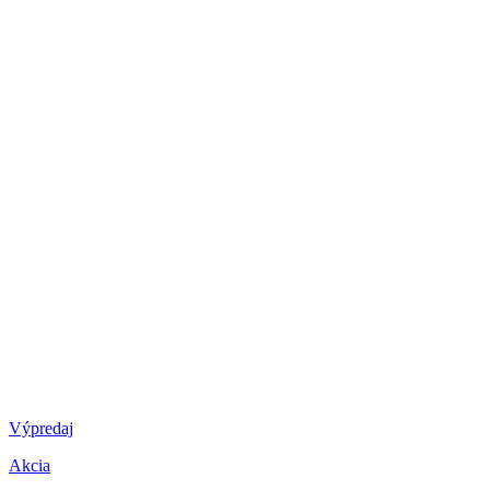
Výpredaj
Akcia