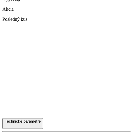
Akcia
Posledný kus
Technické parametre