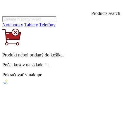
Products search
Notebooky
Tablety
Telefóny
Produkt
nebol
pridaný do košíka.
Počet kusov na sklade "
".
Pokračovať v nákupe