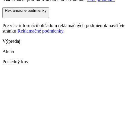
Reklamačné podmienky
Pre viac informácií ohľadom reklamačných podmienok navštívte
stránku
Reklamačné podmienky.
Výpredaj
Akcia
Posledný kus