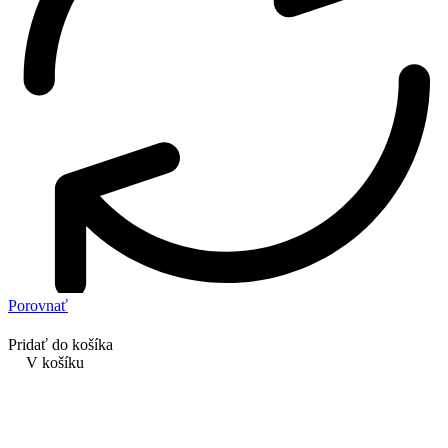
Porovnať
Pridať do košíka
V košíku