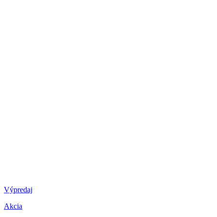
Výpredaj
Akcia