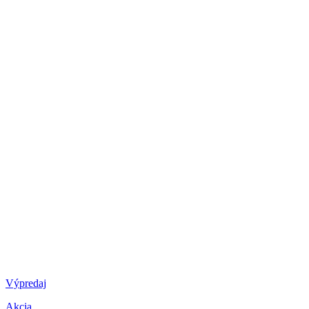
Výpredaj
Akcia