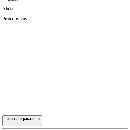
Akcia
Posledný kus
Technické parametre