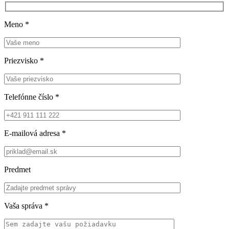
Meno
*
Priezvisko
*
Telefónne číslo
*
E-mailová adresa
*
Predmet
Vaša správa
*