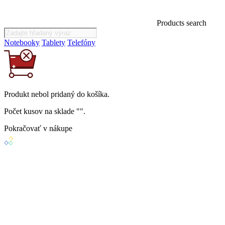
Products search
Notebooky
Tablety
Telefóny
Produkt
nebol
pridaný do košíka.
Počet kusov na sklade "
".
Pokračovať v nákupe