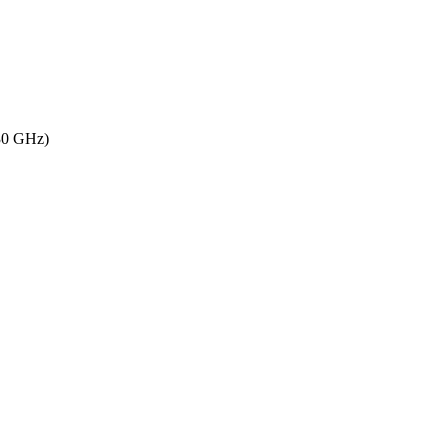
30 GHz)