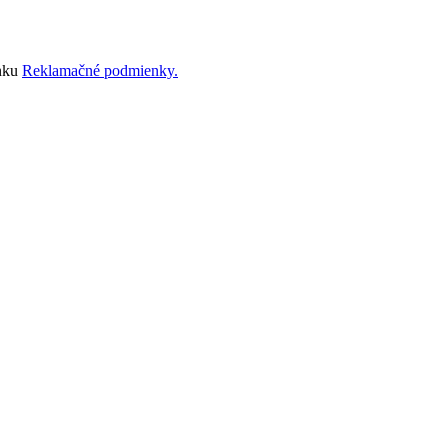
ánku
Reklamačné podmienky.