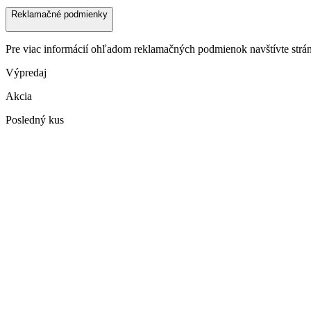
Reklamačné podmienky
Pre viac informácií ohľadom reklamačných podmienok navštívte str
Výpredaj
Akcia
Posledný kus