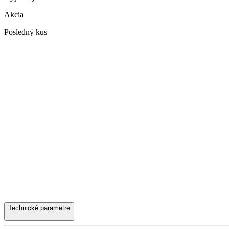
Akcia
Posledný kus
Technické parametre