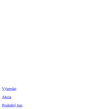
Výpredaj
Akcia
Posledný kus