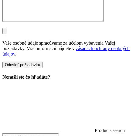
Vaše osobné údaje spracúvame za účelom vybavenia Vašej
požiadavky. Viac informácií nájdete v
zásadách ochrany osobných
údajov
.
Nenašli ste čo hľadáte?
Products search