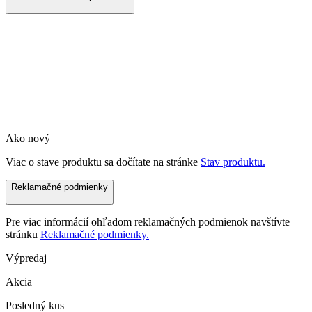
Ako nový
Viac o stave produktu sa dočítate na stránke
Stav produktu.
Reklamačné podmienky
Pre viac informácií ohľadom reklamačných podmienok navštívte
stránku
Reklamačné podmienky.
Výpredaj
Akcia
Posledný kus