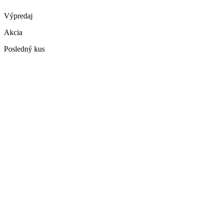
Výpredaj
Akcia
Posledný kus