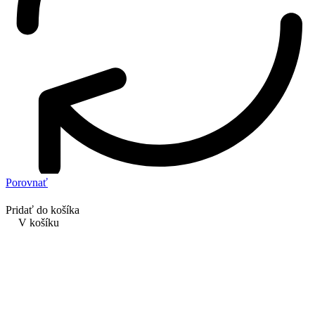
Porovnať
Pridať do košíka
V košíku