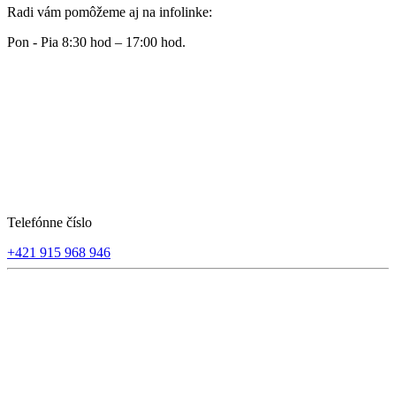
Radi vám pomôžeme aj na infolinke:
Pon - Pia 8:30 hod – 17:00 hod.
Telefónne číslo
+421 915 968 946