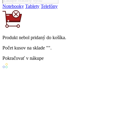
Notebooky
Tablety
Telefóny
Produkt
nebol
pridaný do košíka.
Počet kusov na sklade "
".
Pokračovať v nákupe