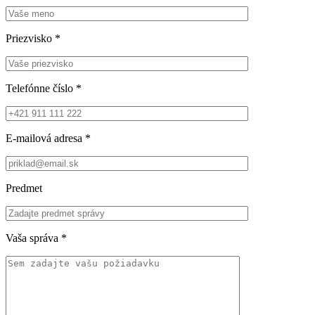
Priezvisko
*
Telefónne číslo
*
E-mailová adresa
*
Predmet
Vaša správa
*