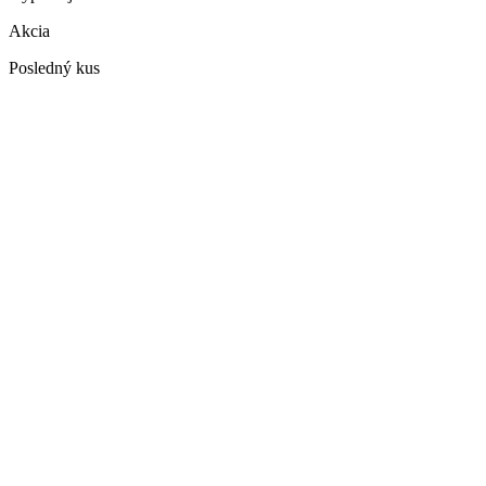
Akcia
Posledný kus