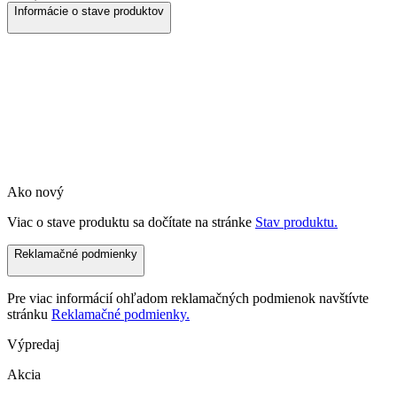
Informácie o stave produktov
Ako nový
Viac o stave produktu sa dočítate na stránke
Stav produktu.
Reklamačné podmienky
Pre viac informácií ohľadom reklamačných podmienok navštívte
stránku
Reklamačné podmienky.
Výpredaj
Akcia