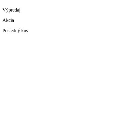
Výpredaj
Akcia
Posledný kus