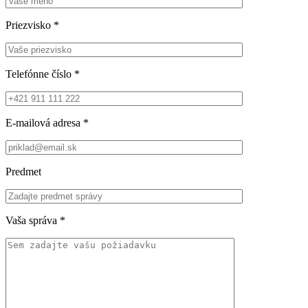
Priezvisko
*
Telefónne číslo
*
E-mailová adresa
*
Predmet
Vaša správa
*