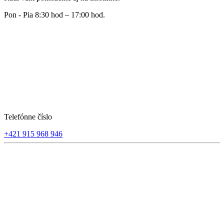
Pon - Pia 8:30 hod – 17:00 hod.
Telefónne číslo
+421 915 968 946