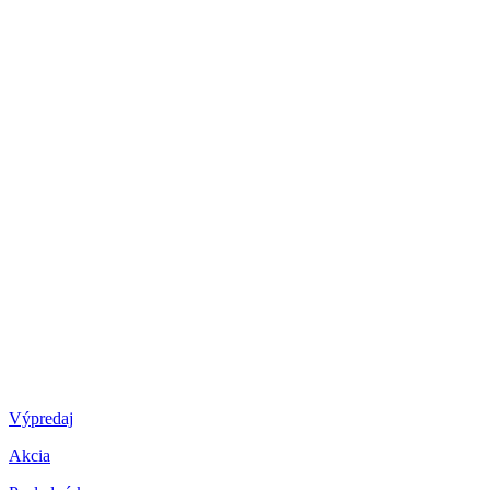
Výpredaj
Akcia