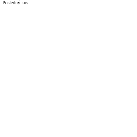
Posledný kus