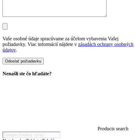
Vaše osobné údaje spracúvame za účelom vybavenia Vašej
požiadavky. Viac informácií nájdete v
zásadách ochrany osobných
údajov
.
Nenašli ste čo hľadáte?
Products search