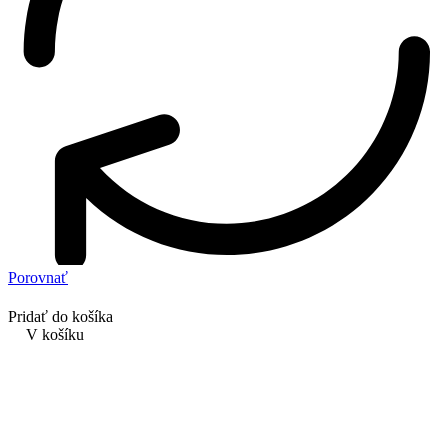
Porovnať
Pridať do košíka
V košíku