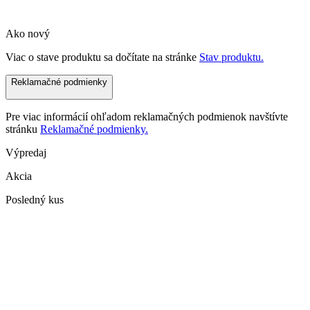
Ako nový
Viac o stave produktu sa dočítate na stránke
Stav produktu.
Reklamačné podmienky
Pre viac informácií ohľadom reklamačných podmienok navštívte
stránku
Reklamačné podmienky.
Výpredaj
Akcia
Posledný kus