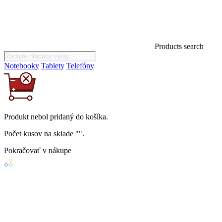
Products search
Notebooky
Tablety
Telefóny
Produkt
nebol
pridaný do košíka.
Počet kusov na sklade "
".
Pokračovať v nákupe