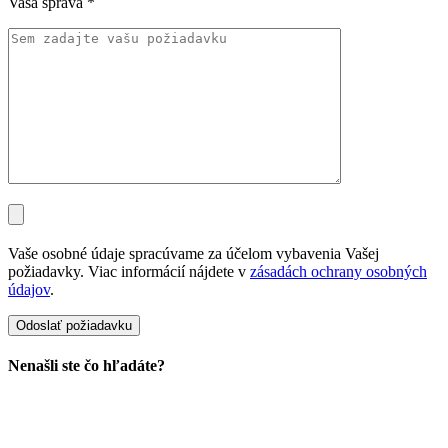
Vaša správa
*
Vaše osobné údaje spracúvame za účelom vybavenia Vašej
požiadavky. Viac informácií nájdete v
zásadách ochrany osobných
údajov
.
Nenašli ste čo hľadáte?