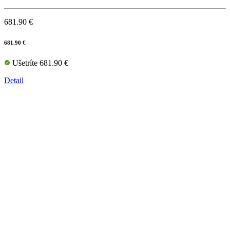
681.90 €
681.90 €
Ušetríte 681.90 €
Detail