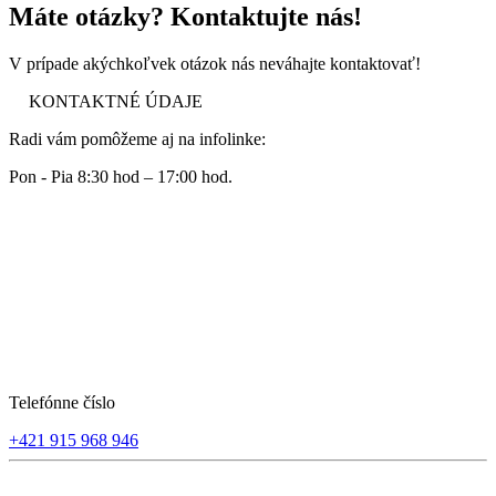
Máte otázky? Kontaktujte nás!
V prípade akýchkoľvek otázok nás neváhajte kontaktovať!
KONTAKTNÉ ÚDAJE
Radi vám pomôžeme aj na infolinke:
Pon - Pia 8:30 hod – 17:00 hod.
Telefónne číslo
+421 915 968 946