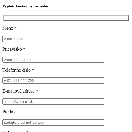
Vyplňte kontaktný formulár
Meno
*
Priezvisko
*
Telefónne číslo
*
E-mailová adresa
*
Predmet