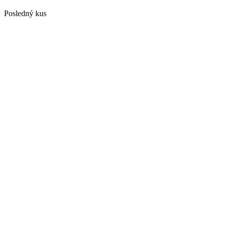
Posledný kus