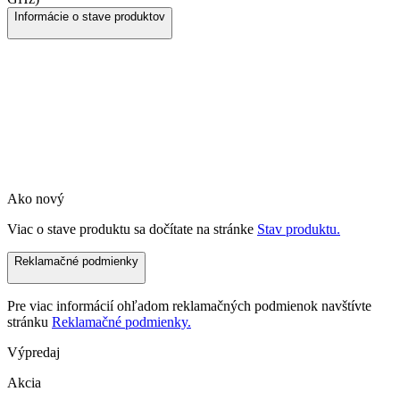
Informácie o stave produktov
Ako nový
Viac o stave produktu sa dočítate na stránke
Stav produktu.
Reklamačné podmienky
Pre viac informácií ohľadom reklamačných podmienok navštívte
stránku
Reklamačné podmienky.
Výpredaj
Akcia