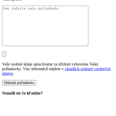
Vaše osobné údaje spracúvame za účelom vybavenia Vašej
požiadavky. Viac informácií nájdete v
zásadách ochrany osobných
údajov
.
Nenašli ste čo hľadáte?