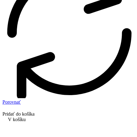
Porovnať
Pridať do košíka
V košíku