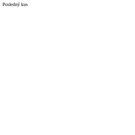
Posledný kus