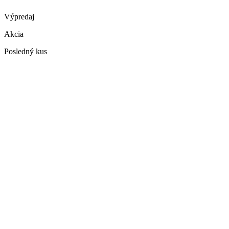
Výpredaj
Akcia
Posledný kus