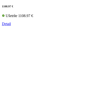
1108.97 €
Ušetríte 1108.97 €
Detail