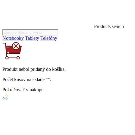
Products search
Notebooky
Tablety
Telefóny
Produkt
nebol
pridaný do košíka.
Počet kusov na sklade "
".
Pokračovať v nákupe