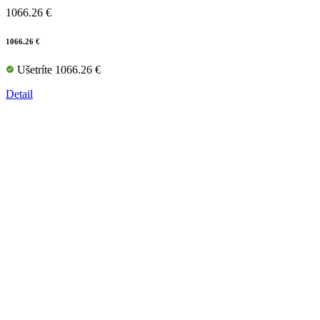
1066.26 €
1066.26 €
Ušetríte 1066.26 €
Detail