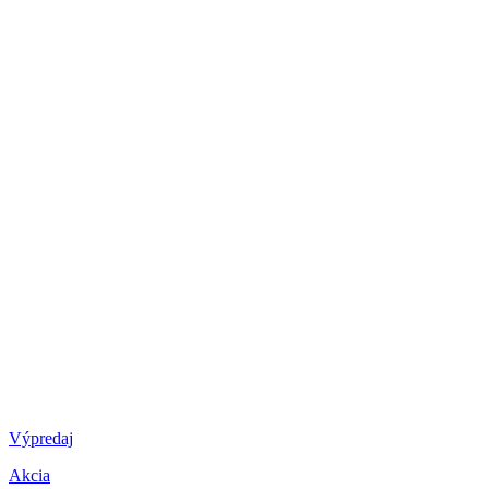
Výpredaj
Akcia