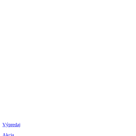
Výpredaj
Akcia