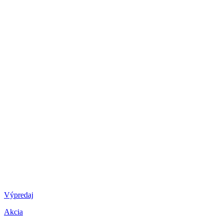
Výpredaj
Akcia