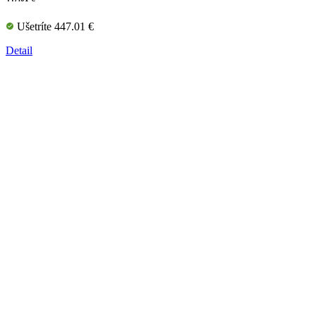
Ušetríte 447.01 €
Detail