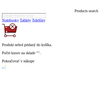
Products search
Notebooky
Tablety
Telefóny
Produkt
nebol
pridaný do košíka.
Počet kusov na sklade "
".
Pokračovať v nákupe