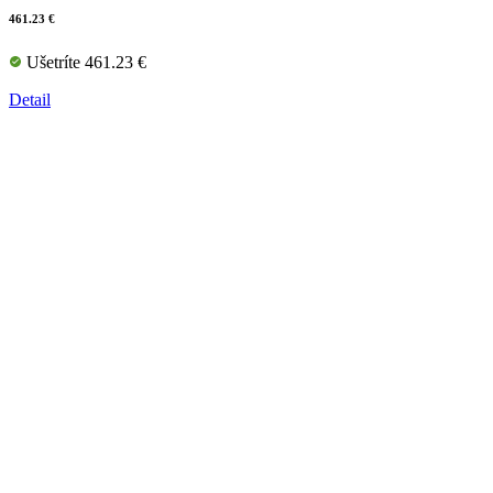
461.23 €
Ušetríte 461.23 €
Detail