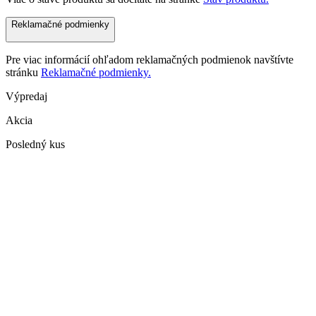
Reklamačné podmienky
Pre viac informácií ohľadom reklamačných podmienok navštívte
stránku
Reklamačné podmienky.
Výpredaj
Akcia
Posledný kus