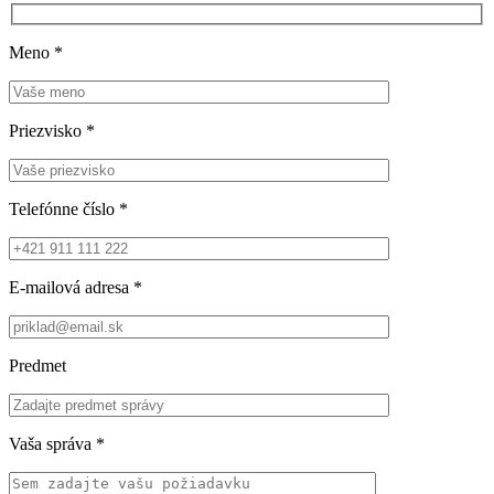
Meno
*
Priezvisko
*
Telefónne číslo
*
E-mailová adresa
*
Predmet
Vaša správa
*