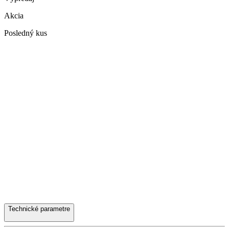
Akcia
Posledný kus
Technické parametre