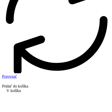
Porovnať
Pridať do košíka
V košíku