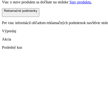
Viac o stave produktu sa dočítate na stránke
Stav produktu.
Reklamačné podmienky
Pre viac informácií ohľadom reklamačných podmienok navštívte str
Výpredaj
Akcia
Posledný kus