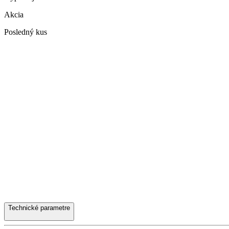
Akcia
Posledný kus
Technické parametre