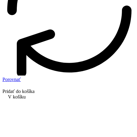
Porovnať
Pridať do košíka
V košíku