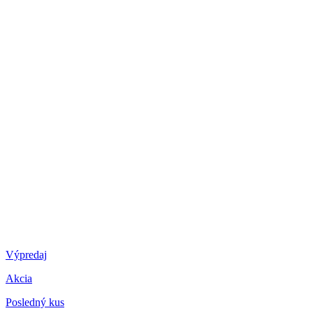
Výpredaj
Akcia
Posledný kus