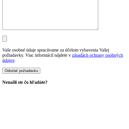
Vaše osobné údaje spracúvame za účelom vybavenia Vašej
požiadavky. Viac informácií nájdete v
zásadách ochrany osobných
údajov
.
Nenašli ste čo hľadáte?