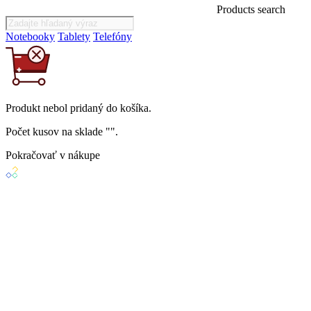
Products search
Notebooky
Tablety
Telefóny
Produkt
nebol
pridaný do košíka.
Počet kusov na sklade "
".
Pokračovať v nákupe