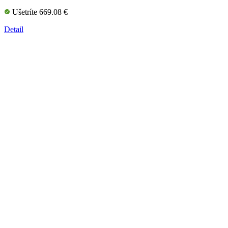
Ušetríte 669.08 €
Detail