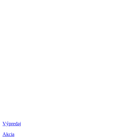
Výpredaj
Akcia