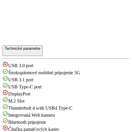
Technické parametre
USB 3.0 port
Širokopásmové mobilné pripojenie 5G
USB 3.1 port
USB Type-C port
DisplayPort
M.2 Slot
Thunderbolt 4 with USB4 Type-C
Integrovaná Web kamera
Bluetooth pripojenie
Čítačka pamäťových kariet