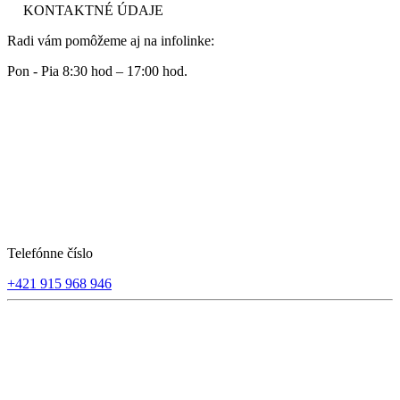
KONTAKTNÉ ÚDAJE
Radi vám pomôžeme aj na infolinke:
Pon - Pia 8:30 hod – 17:00 hod.
Telefónne číslo
+421 915 968 946