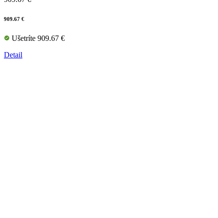
909.67 €
Ušetríte 909.67 €
Detail