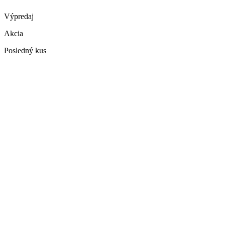
Výpredaj
Akcia
Posledný kus