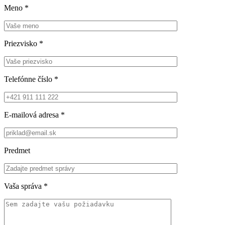
Meno
*
Priezvisko
*
Telefónne číslo
*
E-mailová adresa
*
Predmet
Vaša správa
*