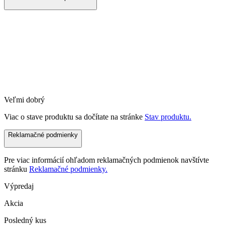
Veľmi dobrý
Viac o stave produktu sa dočítate na stránke
Stav produktu.
Reklamačné podmienky
Pre viac informácií ohľadom reklamačných podmienok navštívte
stránku
Reklamačné podmienky.
Výpredaj
Akcia
Posledný kus