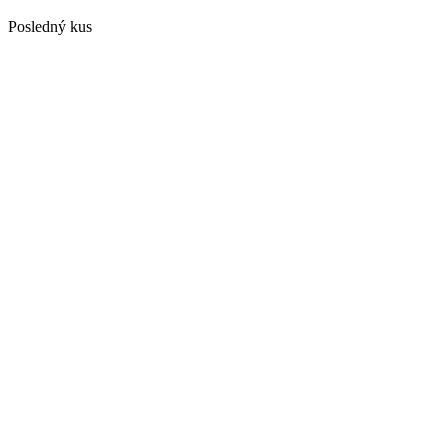
Posledný kus