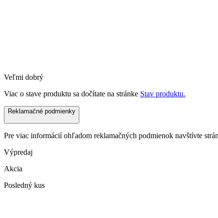
Veľmi dobrý
Viac o stave produktu sa dočítate na stránke
Stav produktu.
Reklamačné podmienky
Pre viac informácií ohľadom reklamačných podmienok navštívte str
Výpredaj
Akcia
Posledný kus