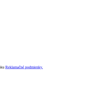
ánku
Reklamačné podmienky.