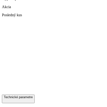
Akcia
Posledný kus
Technické parametre