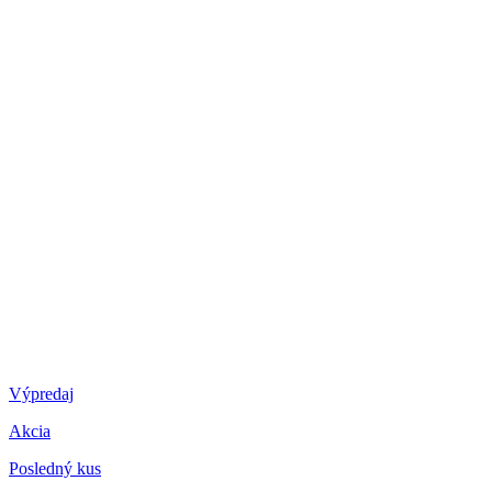
Výpredaj
Akcia
Posledný kus