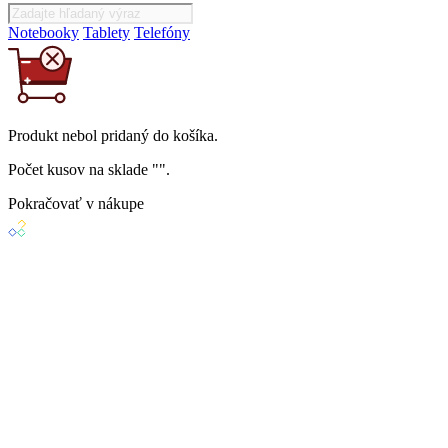
Notebooky
Tablety
Telefóny
Produkt
nebol
pridaný do košíka.
Počet kusov na sklade "
".
Pokračovať v nákupe