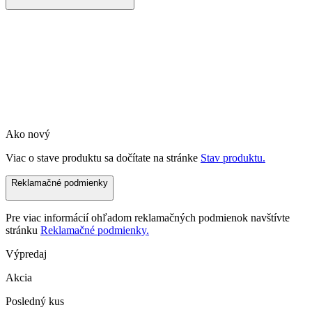
Ako nový
Viac o stave produktu sa dočítate na stránke
Stav produktu.
Reklamačné podmienky
Pre viac informácií ohľadom reklamačných podmienok navštívte
stránku
Reklamačné podmienky.
Výpredaj
Akcia
Posledný kus