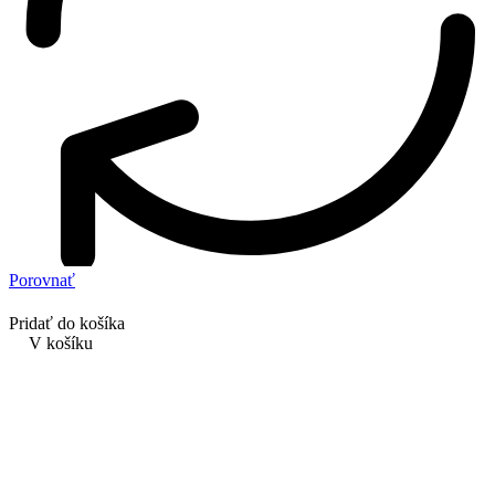
Porovnať
Pridať do košíka
V košíku