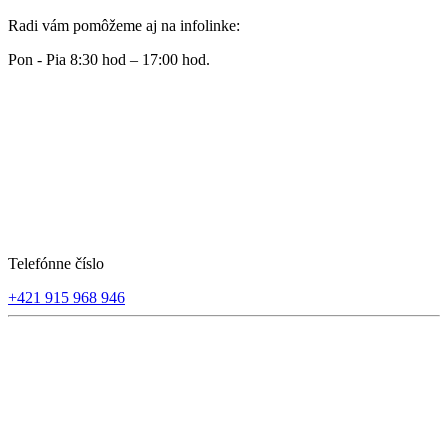
Radi vám pomôžeme aj na infolinke:
Pon - Pia 8:30 hod – 17:00 hod.
Telefónne číslo
+421 915 968 946