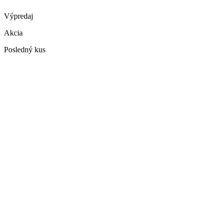
Výpredaj
Akcia
Posledný kus