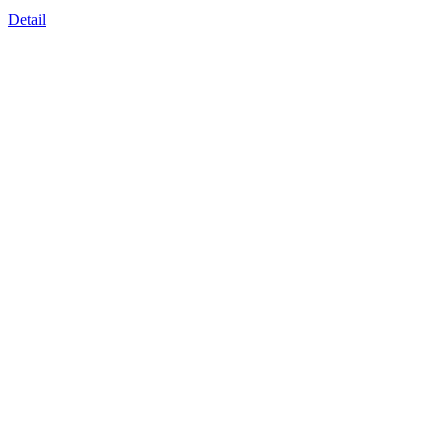
Detail