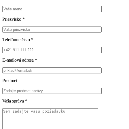
Priezvisko
*
Telefónne číslo
*
E-mailová adresa
*
Predmet
Vaša správa
*