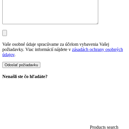
Vaše osobné údaje spracúvame za účelom vybavenia Vašej
požiadavky. Viac informácií nájdete v
zásadách ochrany osobných
údajov
.
Nenašli ste čo hľadáte?
Products search