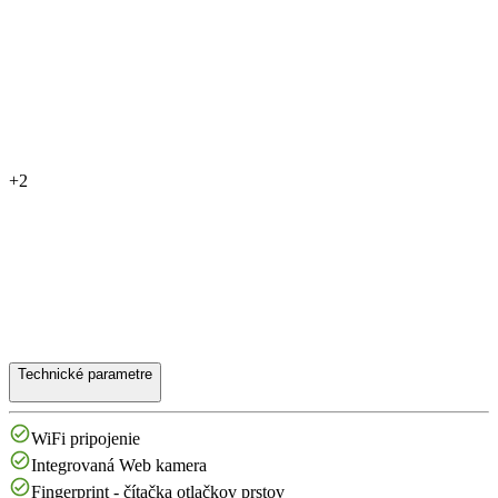
+2
Technické parametre
WiFi pripojenie
Integrovaná Web kamera
Fingerprint - čítačka otlačkov prstov