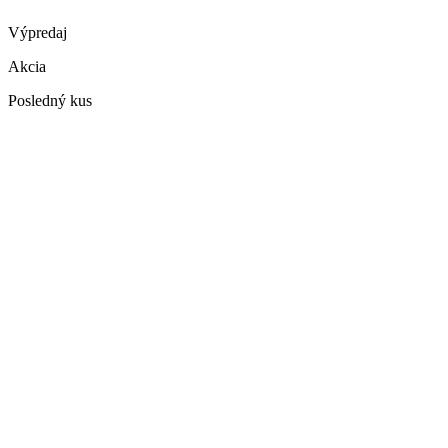
Výpredaj
Akcia
Posledný kus