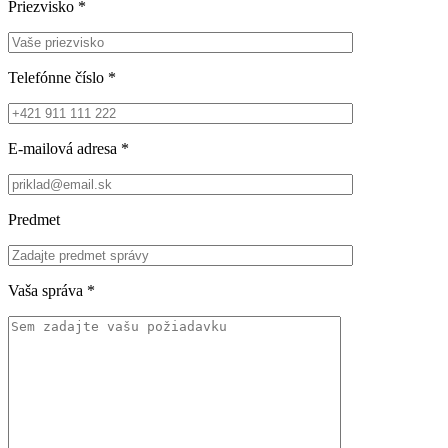
Priezvisko
*
Telefónne číslo
*
E-mailová adresa
*
Predmet
Vaša správa
*