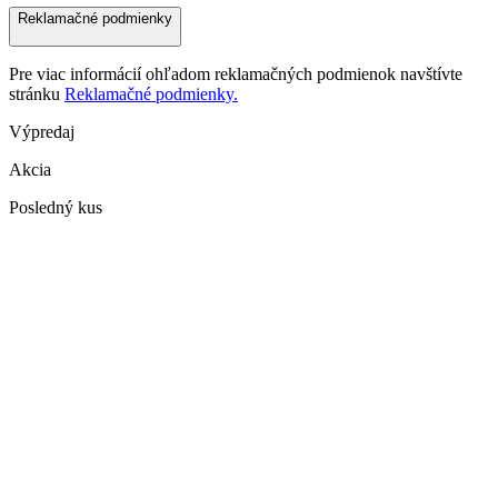
Reklamačné podmienky
Pre viac informácií ohľadom reklamačných podmienok navštívte
stránku
Reklamačné podmienky.
Výpredaj
Akcia
Posledný kus