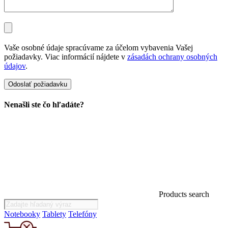
Vaše osobné údaje spracúvame za účelom vybavenia Vašej
požiadavky. Viac informácií nájdete v
zásadách ochrany osobných
údajov
.
Nenašli ste čo hľadáte?
Products search
Notebooky
Tablety
Telefóny