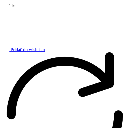
1 ks
Pridať do wishlistu