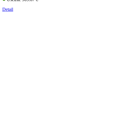
Detail