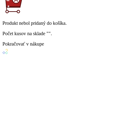
Produkt
nebol
pridaný do košíka.
Počet kusov na sklade "
".
Pokračovať v nákupe