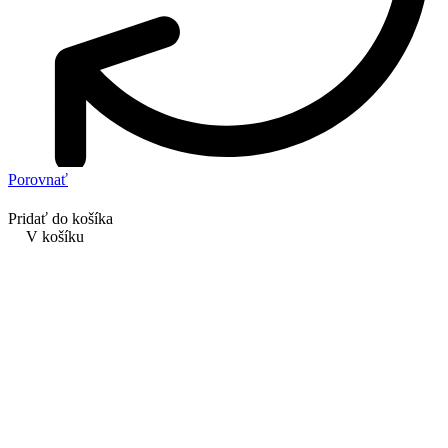
Porovnať
Pridať do košíka
V košíku