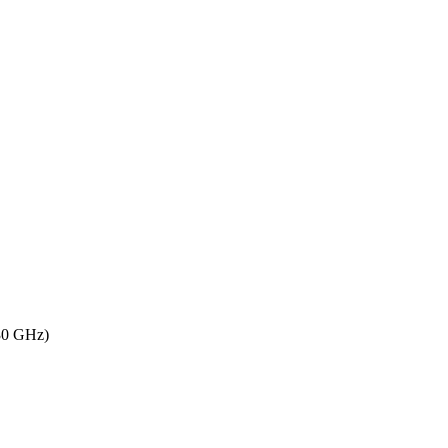
30 GHz)