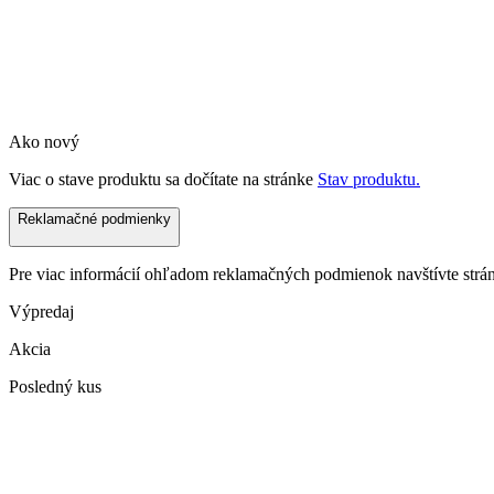
Ako nový
Viac o stave produktu sa dočítate na stránke
Stav produktu.
Reklamačné podmienky
Pre viac informácií ohľadom reklamačných podmienok navštívte str
Výpredaj
Akcia
Posledný kus