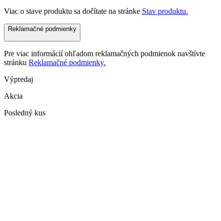
Viac o stave produktu sa dočítate na stránke
Stav produktu.
Reklamačné podmienky
Pre viac informácií ohľadom reklamačných podmienok navštívte
stránku
Reklamačné podmienky.
Výpredaj
Akcia
Posledný kus