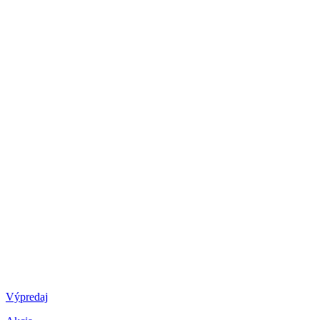
Výpredaj