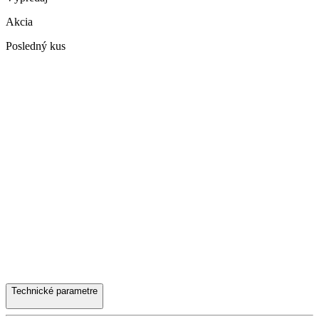
Akcia
Posledný kus
Technické parametre