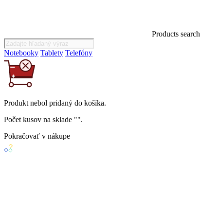
Products search
Notebooky
Tablety
Telefóny
Produkt
nebol
pridaný do košíka.
Počet kusov na sklade "
".
Pokračovať v nákupe