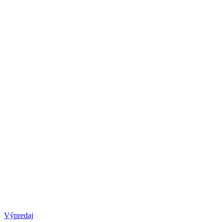
Výpredaj