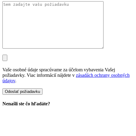
Vaše osobné údaje spracúvame za účelom vybavenia Vašej
požiadavky. Viac informácií nájdete v
zásadách ochrany osobných
údajov
.
Nenašli ste čo hľadáte?