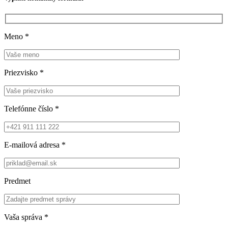
Meno
*
Priezvisko
*
Telefónne číslo
*
E-mailová adresa
*
Predmet
Vaša správa
*