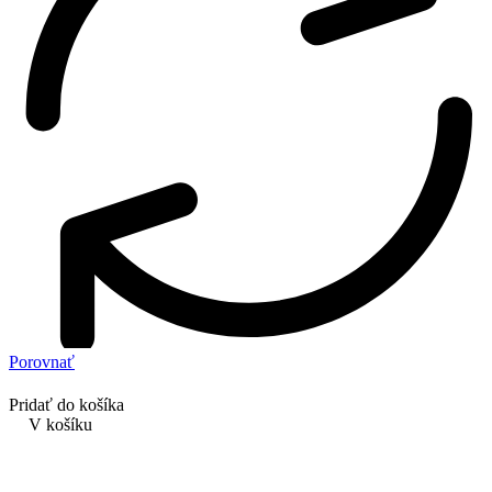
Porovnať
Pridať do košíka
V košíku