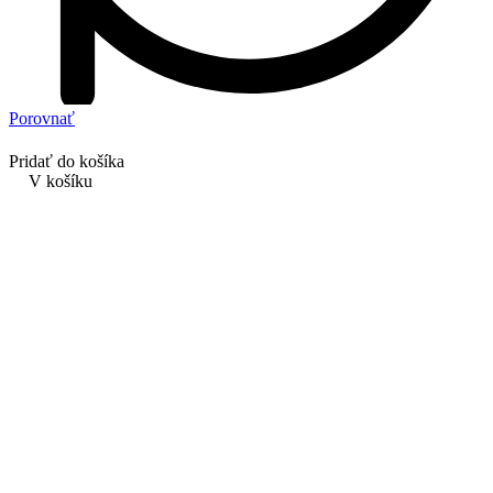
Porovnať
Pridať do košíka
V košíku