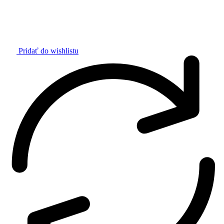
Pridať do wishlistu