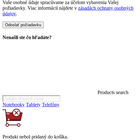
Vaše osobné údaje spracúvame za účelom vybavenia Vašej
požiadavky. Viac informácií nájdete v
zásadách ochrany osobných
údajov
.
Nenašli ste čo hľadáte?
Products search
Notebooky
Tablety
Telefóny
Produkt
nebol
pridaný do košíka.