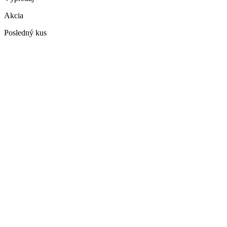
Akcia
Posledný kus