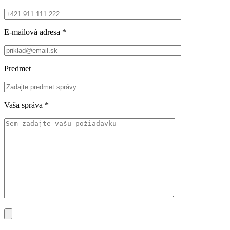
E-mailová adresa
*
Predmet
Vaša správa
*