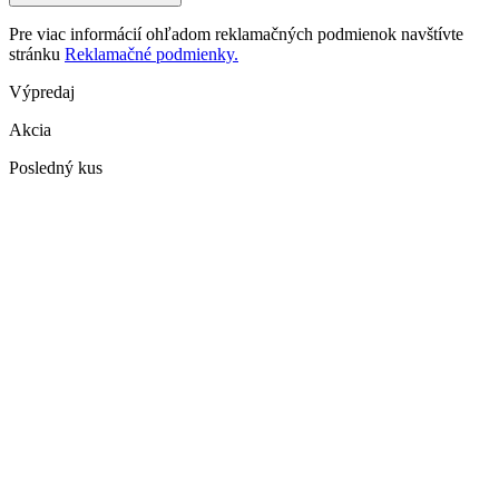
Pre viac informácií ohľadom reklamačných podmienok navštívte
stránku
Reklamačné podmienky.
Výpredaj
Akcia
Posledný kus