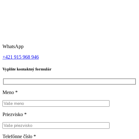
WhatsApp
+421 915 968 946
Vyplňte kontaktný formulár
Meno
*
Priezvisko
*
Telefónne číslo
*