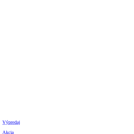
Výpredaj
Akcia