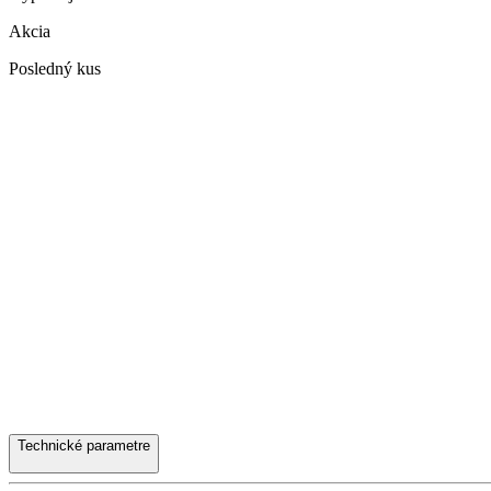
Akcia
Posledný kus
Technické parametre