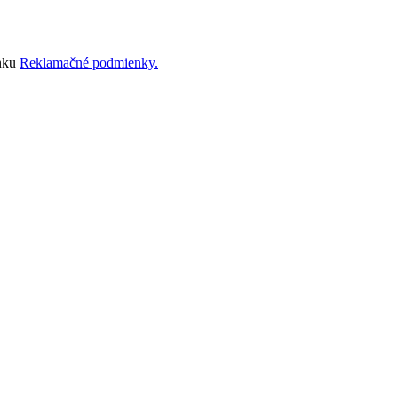
ánku
Reklamačné podmienky.