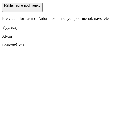
Reklamačné podmienky
Pre viac informácií ohľadom reklamačných podmienok navštívte str
Výpredaj
Akcia
Posledný kus