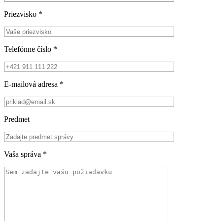
Priezvisko
*
Telefónne číslo
*
E-mailová adresa
*
Predmet
Vaša správa
*