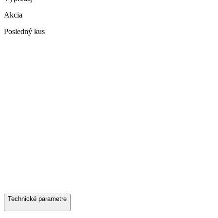
Akcia
Posledný kus
Technické parametre