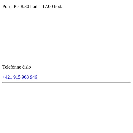
Pon - Pia 8:30 hod – 17:00 hod.
Telefónne číslo
+421 915 968 946