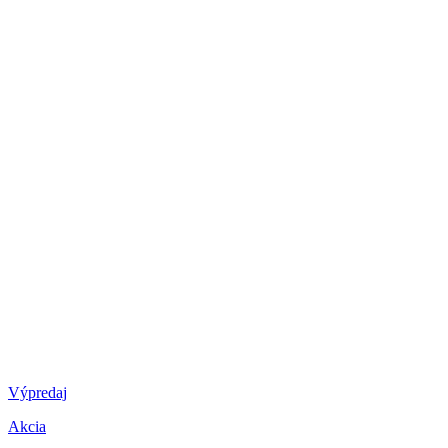
Výpredaj
Akcia