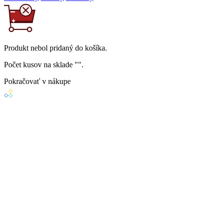
Produkt
nebol
pridaný do košíka.
Počet kusov na sklade "
".
Pokračovať v nákupe