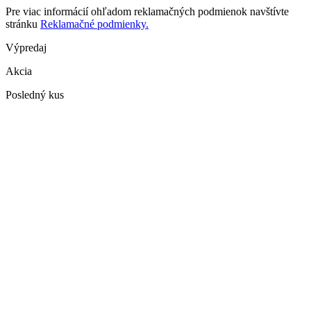
Pre viac informácií ohľadom reklamačných podmienok navštívte
stránku
Reklamačné podmienky.
Výpredaj
Akcia
Posledný kus