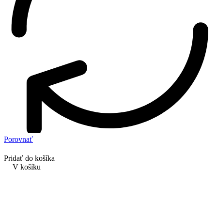
Porovnať
Pridať do košíka
V košíku