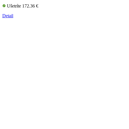
Ušetríte 172.36 €
Detail