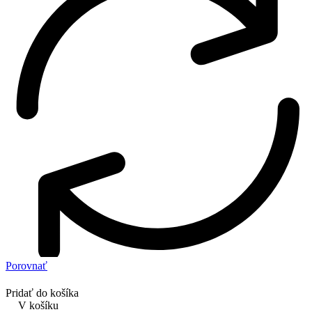
Porovnať
Pridať do košíka
V košíku