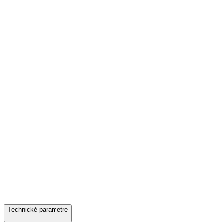
Technické parametre