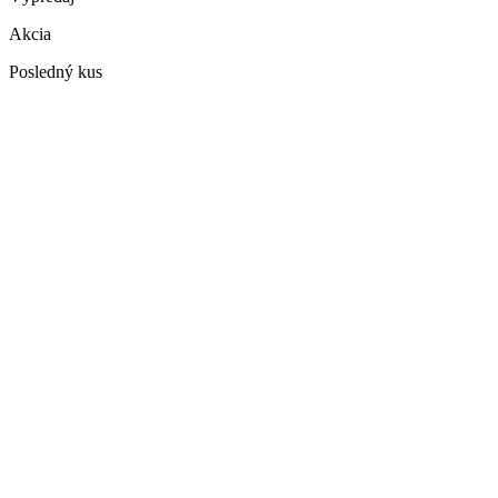
Akcia
Posledný kus