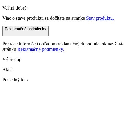
Veľmi dobrý
Viac o stave produktu sa dočítate na stránke
Stav produktu.
Reklamačné podmienky
Pre viac informácií ohľadom reklamačných podmienok navštívte
stránku
Reklamačné podmienky.
Výpredaj
Akcia
Posledný kus