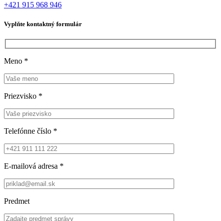
+421 915 968 946
Vyplňte kontaktný formulár
Meno
*
Priezvisko
*
Telefónne číslo
*
E-mailová adresa
*
Predmet