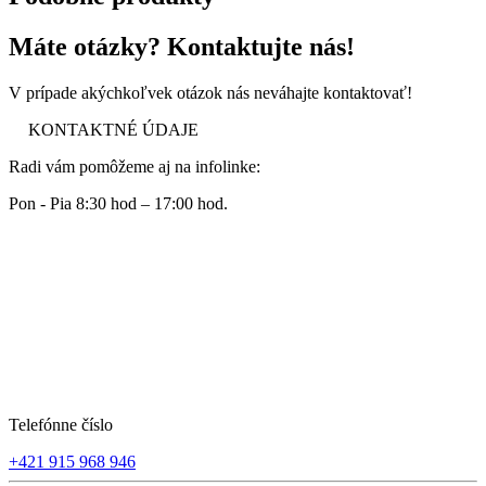
Máte otázky? Kontaktujte nás!
V prípade akýchkoľvek otázok nás neváhajte kontaktovať!
KONTAKTNÉ ÚDAJE
Radi vám pomôžeme aj na infolinke:
Pon - Pia 8:30 hod – 17:00 hod.
Telefónne číslo
+421 915 968 946