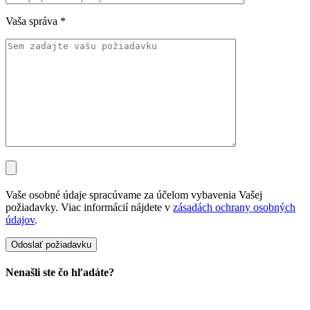
Vaša správa
*
Vaše osobné údaje spracúvame za účelom vybavenia Vašej
požiadavky. Viac informácií nájdete v
zásadách ochrany osobných
údajov
.
Nenašli ste čo hľadáte?