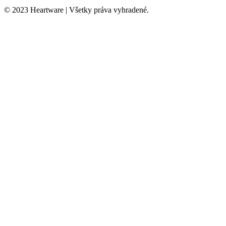
© 2023 Heartware | Všetky práva vyhradené.