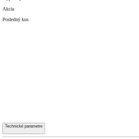
Akcia
Posledný kus
Technické parametre