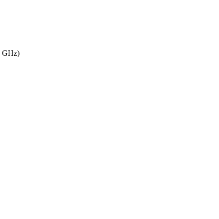
0 GHz)