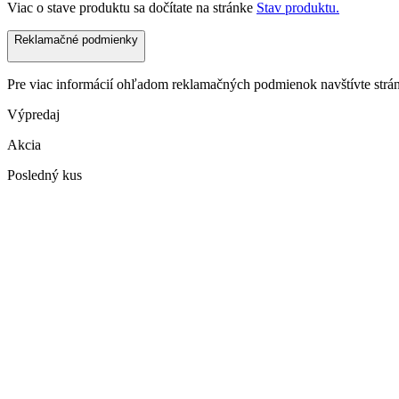
Viac o stave produktu sa dočítate na stránke
Stav produktu.
Reklamačné podmienky
Pre viac informácií ohľadom reklamačných podmienok navštívte str
Výpredaj
Akcia
Posledný kus