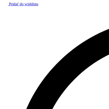
Pridať do wishlistu