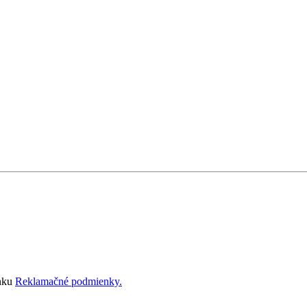
ánku
Reklamačné podmienky.