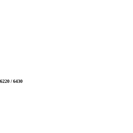
6220 / 6430