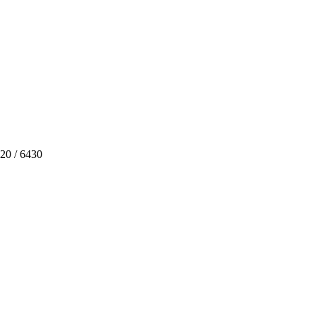
20 / 6430