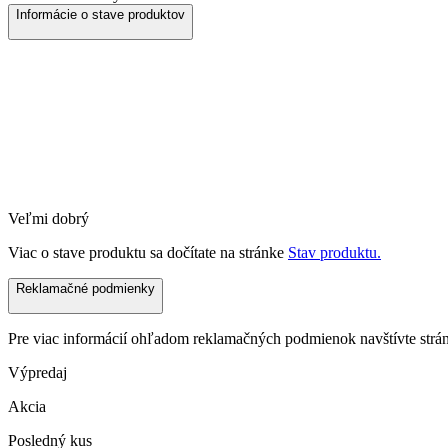
Informácie o stave produktov
Veľmi dobrý
Viac o stave produktu sa dočítate na stránke
Stav produktu.
Reklamačné podmienky
Pre viac informácií ohľadom reklamačných podmienok navštívte str
Výpredaj
Akcia
Posledný kus