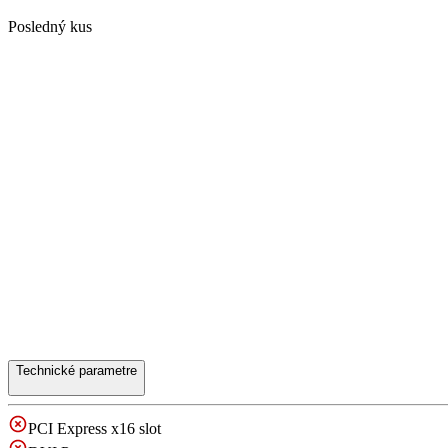
Posledný kus
Technické parametre
PCI Express x16 slot