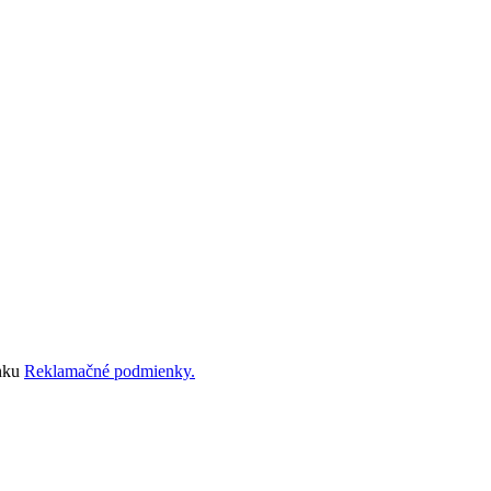
ánku
Reklamačné podmienky.