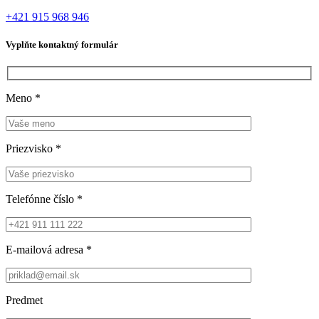
+421 915 968 946
Vyplňte kontaktný formulár
Meno
*
Priezvisko
*
Telefónne číslo
*
E-mailová adresa
*
Predmet