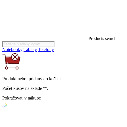
Products search
Notebooky
Tablety
Telefóny
Produkt
nebol
pridaný do košíka.
Počet kusov na sklade "
".
Pokračovať v nákupe