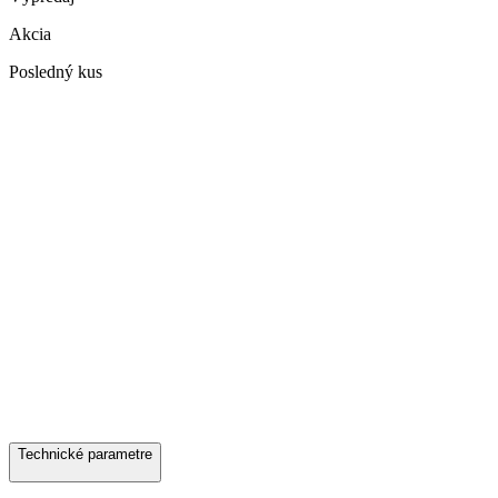
Akcia
Posledný kus
Technické parametre