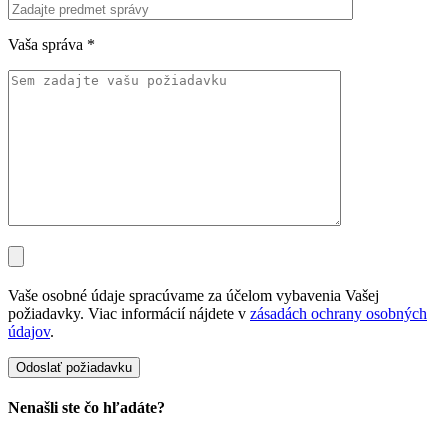
Vaša správa
*
Vaše osobné údaje spracúvame za účelom vybavenia Vašej
požiadavky. Viac informácií nájdete v
zásadách ochrany osobných
údajov
.
Nenašli ste čo hľadáte?