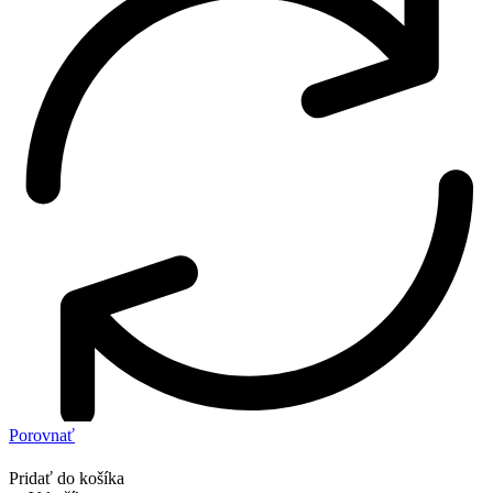
Porovnať
Pridať do košíka