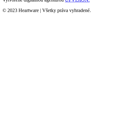
© 2023 Heartware | Všetky práva vyhradené.