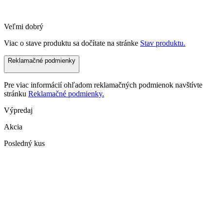
Veľmi dobrý
Viac o stave produktu sa dočítate na stránke
Stav produktu.
Reklamačné podmienky
Pre viac informácií ohľadom reklamačných podmienok navštívte
stránku
Reklamačné podmienky.
Výpredaj
Akcia
Posledný kus