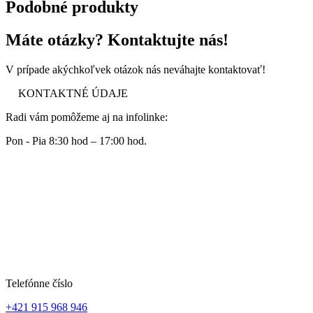
Podobné produkty
Máte otázky? Kontaktujte nás!
V prípade akýchkoľvek otázok nás neváhajte kontaktovať!
KONTAKTNÉ ÚDAJE
Radi vám pomôžeme aj na infolinke:
Pon - Pia 8:30 hod – 17:00 hod.
Telefónne číslo
+421 915 968 946