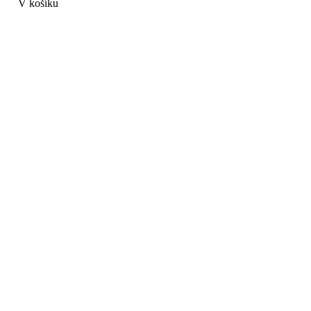
V košíku