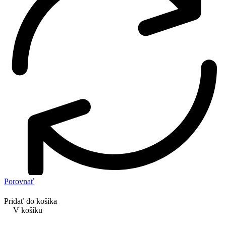
Porovnať
Pridať do košíka
V košíku