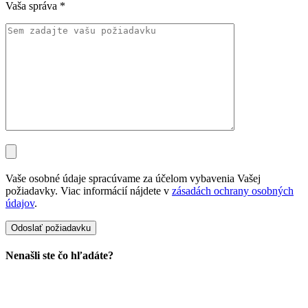
Vaša správa
*
Vaše osobné údaje spracúvame za účelom vybavenia Vašej
požiadavky. Viac informácií nájdete v
zásadách ochrany osobných
údajov
.
Nenašli ste čo hľadáte?