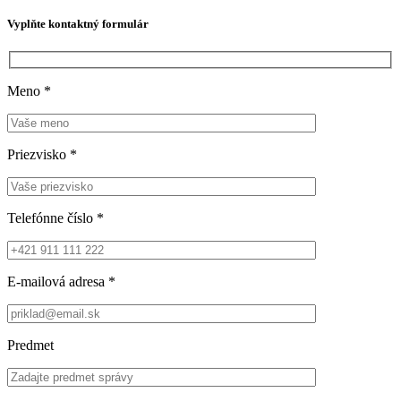
Vyplňte kontaktný formulár
Meno
*
Priezvisko
*
Telefónne číslo
*
E-mailová adresa
*
Predmet