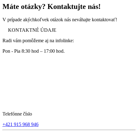
Máte otázky? Kontaktujte nás!
V prípade akýchkoľvek otázok nás neváhajte kontaktovať!
KONTAKTNÉ ÚDAJE
Radi vám pomôžeme aj na infolinke:
Pon - Pia 8:30 hod – 17:00 hod.
Telefónne číslo
+421 915 968 946