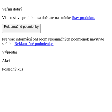
Veľmi dobrý
Viac o stave produktu sa dočítate na stránke
Stav produktu.
Reklamačné podmienky
Pre viac informácií ohľadom reklamačných podmienok navštívte
stránku
Reklamačné podmienky.
Výpredaj
Akcia
Posledný kus