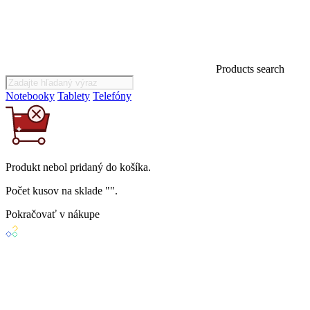
Products search
Notebooky
Tablety
Telefóny
Produkt
nebol
pridaný do košíka.
Počet kusov na sklade "
".
Pokračovať v nákupe