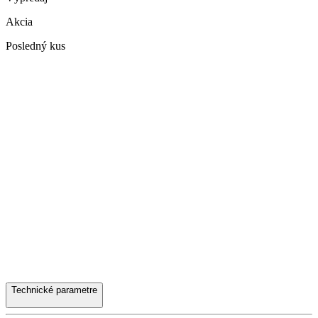
Akcia
Posledný kus
Technické parametre