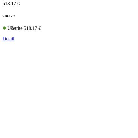
518.17 €
518.17 €
Ušetríte 518.17 €
Detail