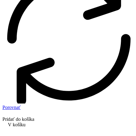
Porovnať
Pridať do košíka
V košíku