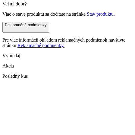
Veľmi dobrý
Viac o stave produktu sa dočítate na stránke
Stav produktu.
Reklamačné podmienky
Pre viac informácií ohľadom reklamačných podmienok navštívte
stránku
Reklamačné podmienky.
Výpredaj
Akcia
Posledný kus