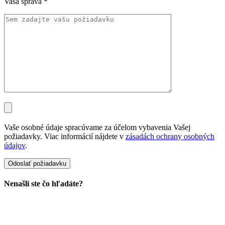
Vaša správa
*
Vaše osobné údaje spracúvame za účelom vybavenia Vašej
požiadavky. Viac informácií nájdete v
zásadách ochrany osobných
údajov
.
Nenašli ste čo hľadáte?