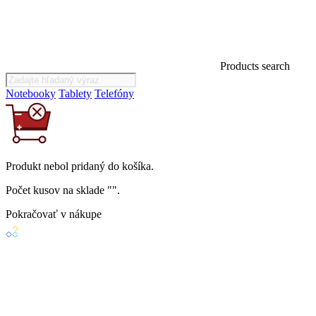
Products search
Notebooky
Tablety
Telefóny
Produkt
nebol
pridaný do košíka.
Počet kusov na sklade "
".
Pokračovať v nákupe