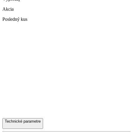
Akcia
Posledný kus
Technické parametre