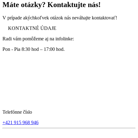
Máte otázky? Kontaktujte nás!
V prípade akýchkoľvek otázok nás neváhajte kontaktovať!
KONTAKTNÉ ÚDAJE
Radi vám pomôžeme aj na infolinke:
Pon - Pia 8:30 hod – 17:00 hod.
Telefónne číslo
+421 915 968 946