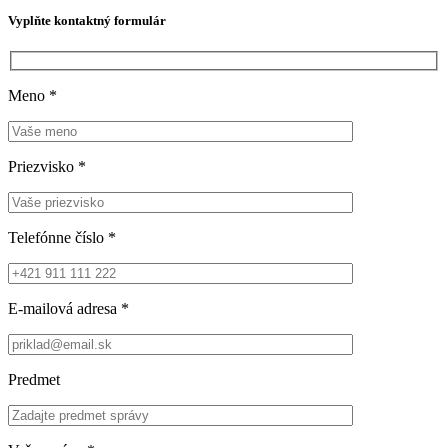
Vyplňte kontaktný formulár
Meno
*
Priezvisko
*
Telefónne číslo
*
E-mailová adresa
*
Predmet