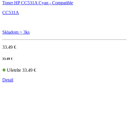
Toner HP CC531A Cyan - Compatible
CC531A
Skladom > 3ks
33.49 €
33.49 €
Ušetríte 33.49 €
Detail