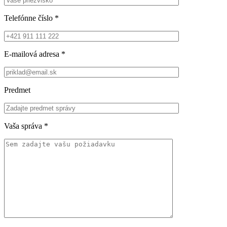
Telefónne číslo
*
E-mailová adresa
*
Predmet
Vaša správa
*