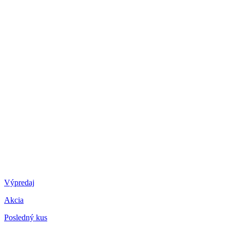
Výpredaj
Akcia
Posledný kus