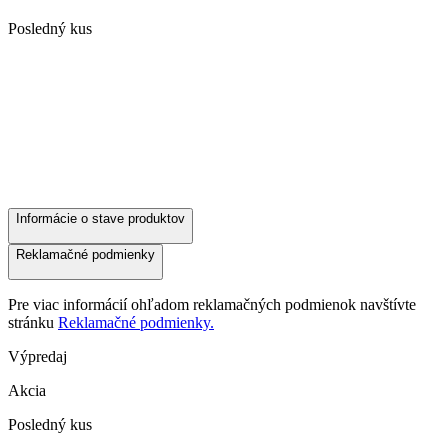
Posledný kus
Informácie o stave produktov
Reklamačné podmienky
Pre viac informácií ohľadom reklamačných podmienok navštívte
stránku
Reklamačné podmienky.
Výpredaj
Akcia
Posledný kus