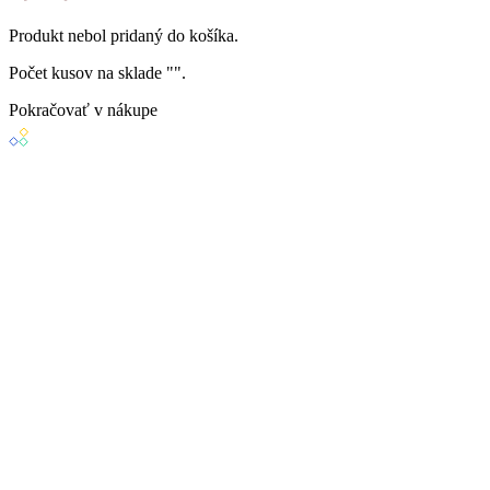
Produkt
nebol
pridaný do košíka.
Počet kusov na sklade "
".
Pokračovať v nákupe