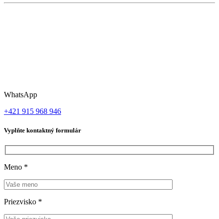
WhatsApp
+421 915 968 946
Vyplňte kontaktný formulár
Meno
*
Priezvisko
*