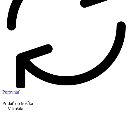
Porovnať
Pridať do košíka
V košíku