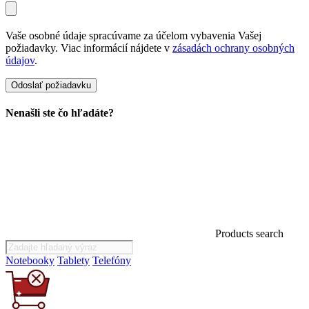
Vaše osobné údaje spracúvame za účelom vybavenia Vašej
požiadavky. Viac informácií nájdete v
zásadách ochrany osobných
údajov
.
Nenašli ste čo hľadáte?
Products search
Notebooky
Tablety
Telefóny