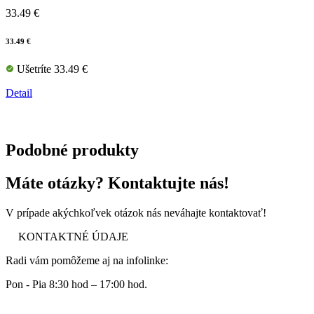
33.49 €
33.49 €
Ušetríte 33.49 €
Detail
Podobné produkty
Máte otázky? Kontaktujte nás!
V prípade akýchkoľvek otázok nás neváhajte kontaktovať!
KONTAKTNÉ ÚDAJE
Radi vám pomôžeme aj na infolinke:
Pon - Pia 8:30 hod – 17:00 hod.