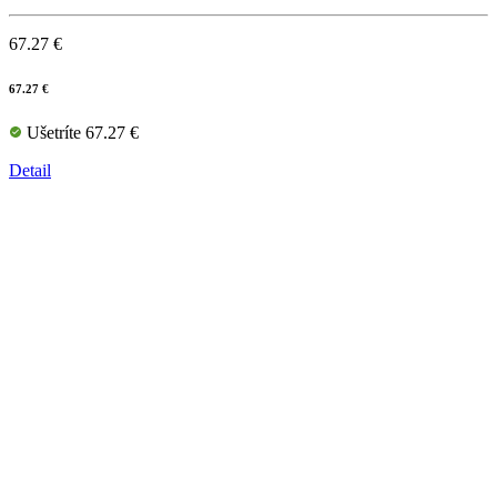
67.27 €
67.27 €
Ušetríte 67.27 €
Detail