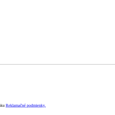
ánku
Reklamačné podmienky.