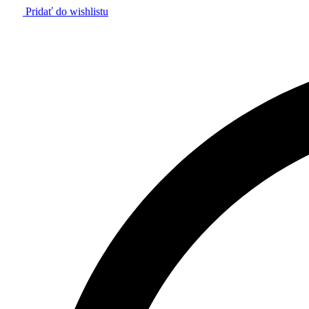
Pridať do wishlistu