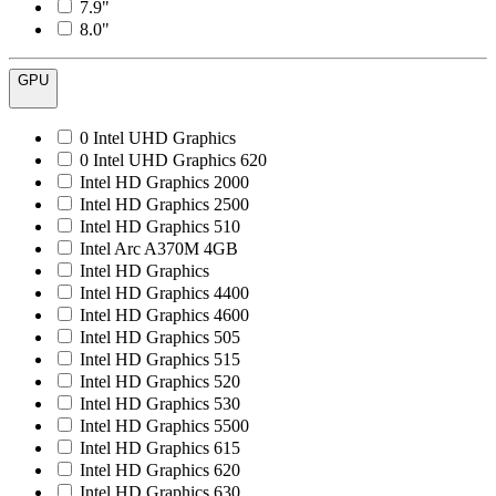
7.9"
8.0"
GPU
0 Intel UHD Graphics
0 Intel UHD Graphics 620
Intel HD Graphics 2000
Intel HD Graphics 2500
Intel HD Graphics 510
Intel Arc A370M 4GB
Intel HD Graphics
Intel HD Graphics 4400
Intel HD Graphics 4600
Intel HD Graphics 505
Intel HD Graphics 515
Intel HD Graphics 520
Intel HD Graphics 530
Intel HD Graphics 5500
Intel HD Graphics 615
Intel HD Graphics 620
Intel HD Graphics 630