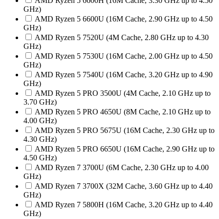
AMD Ryzen 5 6600H (16M Cache, 3.30 GHz up to 4.50
GHz)
AMD Ryzen 5 6600U (16M Cache, 2.90 GHz up to 4.50
GHz)
AMD Ryzen 5 7520U (4M Cache, 2.80 GHz up to 4.30
GHz)
AMD Ryzen 5 7530U (16M Cache, 2.00 GHz up to 4.50
GHz)
AMD Ryzen 5 7540U (16M Cache, 3.20 GHz up to 4.90
GHz)
AMD Ryzen 5 PRO 3500U (4M Cache, 2.10 GHz up to
3.70 GHz)
AMD Ryzen 5 PRO 4650U (8M Cache, 2.10 GHz up to
4.00 GHz)
AMD Ryzen 5 PRO 5675U (16M Cache, 2.30 GHz up to
4.30 GHz)
AMD Ryzen 5 PRO 6650U (16M Cache, 2.90 GHz up to
4.50 GHz)
AMD Ryzen 7 3700U (6M Cache, 2.30 GHz up to 4.00
GHz)
AMD Ryzen 7 3700X (32M Cache, 3.60 GHz up to 4.40
GHz)
AMD Ryzen 7 5800H (16M Cache, 3.20 GHz up to 4.40
GHz)