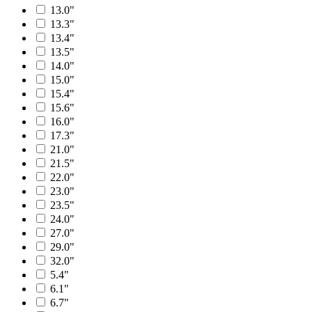
13.0"
13.3"
13.4"
13.5"
14.0"
15.0"
15.4"
15.6"
16.0"
17.3"
21.0"
21.5"
22.0"
23.0"
23.5"
24.0"
27.0"
29.0"
32.0"
5.4"
6.1"
6.7"