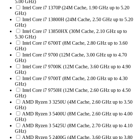
5.00 GHz)
Intel Core i7 1370P (24M Cache, 1.90 GHz up to 5.20
GHz)
Intel Core i7 13800H (24M Cache, 2.50 GHz up to 5.20
GHz)
Intel Core i7 13850HX (30M Cache, 2.10 GHz up to
5.30 GHz)
Intel Core i7 6700T (8M Cache, 2.80 GHz up to 3.60
GHz)
Intel Core i7 9700 (12M Cache, 3.00 GHz up to 4.70
GHz)
Intel Core i7 9700K (12M Cache, 3.60 GHz up to 4.90
GHz)
Intel Core i7 9700T (8M Cache, 2.00 GHz up to 4.30
GHz)
Intel Core i7 9750H (12M Cache, 2.60 GHz up to 4.50
GHz)
AMD Ryzen 3 3250U (4M Cache, 2.60 GHz up to 3.50
GHz)
AMD Ryzen 3 5400U (8M Cache, 2.60 GHz up to 4.00
GHz)
AMD Ryzen 3 5425U (8M Cache, 2.70 GHz up to 4.10
GHz)
AMD Ryzen 5 2400G (4M Cache, 3.60 GHz up to 3.80