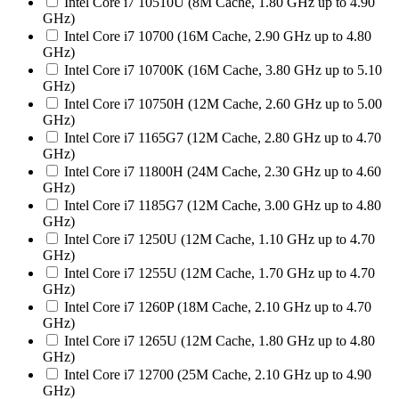
Intel Core i7 10510U (8M Cache, 1.80 GHz up to 4.90
GHz)
Intel Core i7 10700 (16M Cache, 2.90 GHz up to 4.80
GHz)
Intel Core i7 10700K (16M Cache, 3.80 GHz up to 5.10
GHz)
Intel Core i7 10750H (12M Cache, 2.60 GHz up to 5.00
GHz)
Intel Core i7 1165G7 (12M Cache, 2.80 GHz up to 4.70
GHz)
Intel Core i7 11800H (24M Cache, 2.30 GHz up to 4.60
GHz)
Intel Core i7 1185G7 (12M Cache, 3.00 GHz up to 4.80
GHz)
Intel Core i7 1250U (12M Cache, 1.10 GHz up to 4.70
GHz)
Intel Core i7 1255U (12M Cache, 1.70 GHz up to 4.70
GHz)
Intel Core i7 1260P (18M Cache, 2.10 GHz up to 4.70
GHz)
Intel Core i7 1265U (12M Cache, 1.80 GHz up to 4.80
GHz)
Intel Core i7 12700 (25M Cache, 2.10 GHz up to 4.90
GHz)