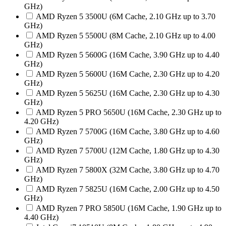
GHz)
AMD Ryzen 5 3500U (6M Cache, 2.10 GHz up to 3.70
GHz)
AMD Ryzen 5 5500U (8M Cache, 2.10 GHz up to 4.00
GHz)
AMD Ryzen 5 5600G (16M Cache, 3.90 GHz up to 4.40
GHz)
AMD Ryzen 5 5600U (16M Cache, 2.30 GHz up to 4.20
GHz)
AMD Ryzen 5 5625U (16M Cache, 2.30 GHz up to 4.30
GHz)
AMD Ryzen 5 PRO 5650U (16M Cache, 2.30 GHz up to
4.20 GHz)
AMD Ryzen 7 5700G (16M Cache, 3.80 GHz up to 4.60
GHz)
AMD Ryzen 7 5700U (12M Cache, 1.80 GHz up to 4.30
GHz)
AMD Ryzen 7 5800X (32M Cache, 3.80 GHz up to 4.70
GHz)
AMD Ryzen 7 5825U (16M Cache, 2.00 GHz up to 4.50
GHz)
AMD Ryzen 7 PRO 5850U (16M Cache, 1.90 GHz up to
4.40 GHz)