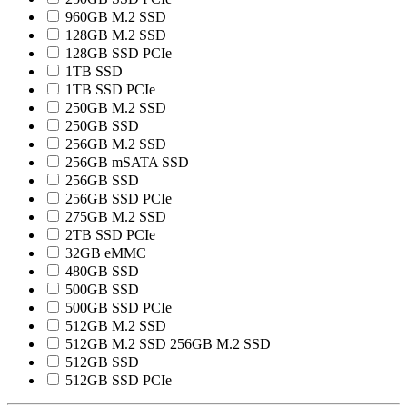
960GB M.2 SSD
128GB M.2 SSD
128GB SSD PCIe
1TB SSD
1TB SSD PCIe
250GB M.2 SSD
250GB SSD
256GB M.2 SSD
256GB mSATA SSD
256GB SSD
256GB SSD PCIe
275GB M.2 SSD
2TB SSD PCIe
32GB eMMC
480GB SSD
500GB SSD
500GB SSD PCIe
512GB M.2 SSD
512GB M.2 SSD 256GB M.2 SSD
512GB SSD
512GB SSD PCIe