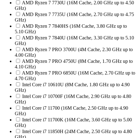
AMD Ryzen 7 7730U (16M Cache, 2.00 GHz up to 4.50
GHz)
AMD Ryzen 7 7735U (16M Cache, 2.70 GHz up to 4.75
GHz)
AMD Ryzen 7 7840HS (16M Cache, 3.80 GHz up to
5.10 GHz)
AMD Ryzen 7 7840U (16M Cache, 3.30 GHz up to 5.10
GHz)
AMD Ryzen 7 PRO 3700U (4M Cache, 2.30 GHz up to
4.00 GHz)
AMD Ryzen 7 PRO 4750U (8M Cache, 1.70 GHz up to
4.10 GHz)
AMD Ryzen 7 PRO 6850U (16M Cache, 2.70 GHz up to
4.70 GHz)
Intel Core i7 10610U (8M Cache, 1.80 GHz up to 4.90
GHz)
Intel Core i7 10700F (16M Cache, 2.90 GHz up to 4.80
GHz)
Intel Core i7 11700 (16M Cache, 2.50 GHz up to 4.90
GHz)
Intel Core i7 11700K (16M Cache, 3.60 GHz up to 5.00
GHz)
Intel Core i7 11850H (24M Cache, 2.50 GHz up to 4.80
GHz)