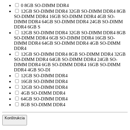
0 8GB SO-DIMM DDR4
12GB SO-DIMM DDR4 32GB SO-DIMM DDR4 8GB
SO-DIMM DDR4 16GB SO-DIMM DDR4 4GB SO-
DIMM DDR4 64GB SO-DIMM DDR4 24GB SO-DIMM
DDR4 6GB S
12GB SO-DIMM DDR4 32GB SO-DIMM DDR4 8GB
SO-DIMM DDR4 6GB SO-DIMM DDR4 16GB SO-
DIMM DDR4 64GB SO-DIMM DDR4 4GB SO-DIMM
DDR4
12GB SO-DIMM DDR4 8GB SO-DIMM DDR4 32GB
SO-DIMM DDR4 64GB SO-DIMM DDR4 24GB SO-
DIMM DDR4 6GB SO-DIMM DDR4 16GB SO-DIMM
DDR4 4GB SO-DI
12GB SO-DIMM DDR4
16GB SO-DIMM DDR4
32GB SO-DIMM DDR4
4GB SO-DIMM DDR4
64GB SO-DIMM DDR4
8GB SO-DIMM DDR4
Konštrukcia