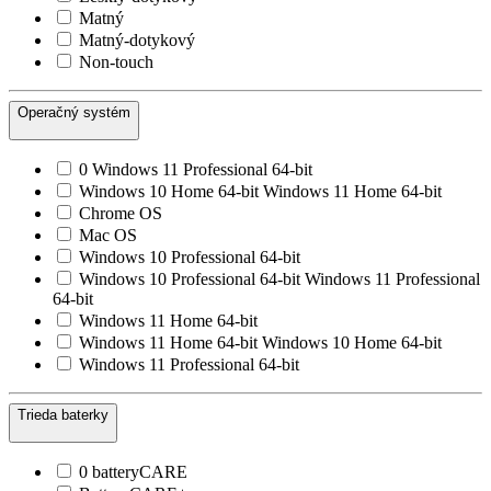
Matný
Matný-dotykový
Non-touch
Operačný systém
0 Windows 11 Professional 64-bit
Windows 10 Home 64-bit Windows 11 Home 64-bit
Chrome OS
Mac OS
Windows 10 Professional 64-bit
Windows 10 Professional 64-bit Windows 11 Professional
64-bit
Windows 11 Home 64-bit
Windows 11 Home 64-bit Windows 10 Home 64-bit
Windows 11 Professional 64-bit
Trieda baterky
0 batteryCARE