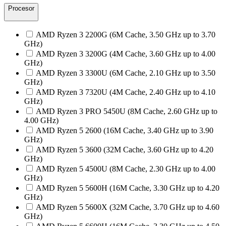
Procesor
AMD Ryzen 3 2200G (6M Cache, 3.50 GHz up to 3.70
GHz)
AMD Ryzen 3 3200G (4M Cache, 3.60 GHz up to 4.00
GHz)
AMD Ryzen 3 3300U (6M Cache, 2.10 GHz up to 3.50
GHz)
AMD Ryzen 3 7320U (4M Cache, 2.40 GHz up to 4.10
GHz)
AMD Ryzen 3 PRO 5450U (8M Cache, 2.60 GHz up to
4.00 GHz)
AMD Ryzen 5 2600 (16M Cache, 3.40 GHz up to 3.90
GHz)
AMD Ryzen 5 3600 (32M Cache, 3.60 GHz up to 4.20
GHz)
AMD Ryzen 5 4500U (8M Cache, 2.30 GHz up to 4.00
GHz)
AMD Ryzen 5 5600H (16M Cache, 3.30 GHz up to 4.20
GHz)
AMD Ryzen 5 5600X (32M Cache, 3.70 GHz up to 4.60
GHz)