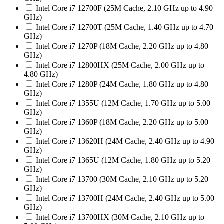
Intel Core i7 12700F (25M Cache, 2.10 GHz up to 4.90
GHz)
Intel Core i7 12700T (25M Cache, 1.40 GHz up to 4.70
GHz)
Intel Core i7 1270P (18M Cache, 2.20 GHz up to 4.80
GHz)
Intel Core i7 12800HX (25M Cache, 2.00 GHz up to
4.80 GHz)
Intel Core i7 1280P (24M Cache, 1.80 GHz up to 4.80
GHz)
Intel Core i7 1355U (12M Cache, 1.70 GHz up to 5.00
GHz)
Intel Core i7 1360P (18M Cache, 2.20 GHz up to 5.00
GHz)
Intel Core i7 13620H (24M Cache, 2.40 GHz up to 4.90
GHz)
Intel Core i7 1365U (12M Cache, 1.80 GHz up to 5.20
GHz)
Intel Core i7 13700 (30M Cache, 2.10 GHz up to 5.20
GHz)
Intel Core i7 13700H (24M Cache, 2.40 GHz up to 5.00
GHz)
Intel Core i7 13700HX (30M Cache, 2.10 GHz up to