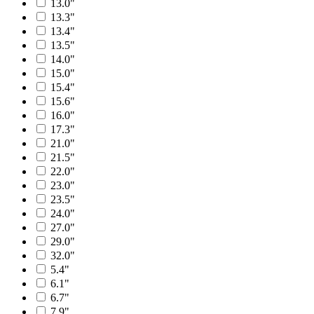
13.0"
13.3"
13.4"
13.5"
14.0"
15.0"
15.4"
15.6"
16.0"
17.3"
21.0"
21.5"
22.0"
23.0"
23.5"
24.0"
27.0"
29.0"
32.0"
5.4"
6.1"
6.7"
7.9"