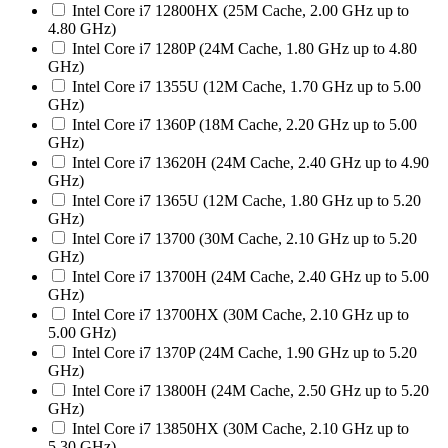
Intel Core i7 12800HX (25M Cache, 2.00 GHz up to
4.80 GHz)
Intel Core i7 1280P (24M Cache, 1.80 GHz up to 4.80
GHz)
Intel Core i7 1355U (12M Cache, 1.70 GHz up to 5.00
GHz)
Intel Core i7 1360P (18M Cache, 2.20 GHz up to 5.00
GHz)
Intel Core i7 13620H (24M Cache, 2.40 GHz up to 4.90
GHz)
Intel Core i7 1365U (12M Cache, 1.80 GHz up to 5.20
GHz)
Intel Core i7 13700 (30M Cache, 2.10 GHz up to 5.20
GHz)
Intel Core i7 13700H (24M Cache, 2.40 GHz up to 5.00
GHz)
Intel Core i7 13700HX (30M Cache, 2.10 GHz up to
5.00 GHz)
Intel Core i7 1370P (24M Cache, 1.90 GHz up to 5.20
GHz)
Intel Core i7 13800H (24M Cache, 2.50 GHz up to 5.20
GHz)
Intel Core i7 13850HX (30M Cache, 2.10 GHz up to
5.30 GHz)