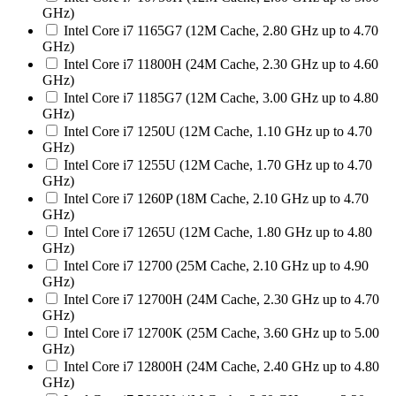
GHz)
Intel Core i7 1165G7 (12M Cache, 2.80 GHz up to 4.70
GHz)
Intel Core i7 11800H (24M Cache, 2.30 GHz up to 4.60
GHz)
Intel Core i7 1185G7 (12M Cache, 3.00 GHz up to 4.80
GHz)
Intel Core i7 1250U (12M Cache, 1.10 GHz up to 4.70
GHz)
Intel Core i7 1255U (12M Cache, 1.70 GHz up to 4.70
GHz)
Intel Core i7 1260P (18M Cache, 2.10 GHz up to 4.70
GHz)
Intel Core i7 1265U (12M Cache, 1.80 GHz up to 4.80
GHz)
Intel Core i7 12700 (25M Cache, 2.10 GHz up to 4.90
GHz)
Intel Core i7 12700H (24M Cache, 2.30 GHz up to 4.70
GHz)
Intel Core i7 12700K (25M Cache, 3.60 GHz up to 5.00
GHz)
Intel Core i7 12800H (24M Cache, 2.40 GHz up to 4.80
GHz)