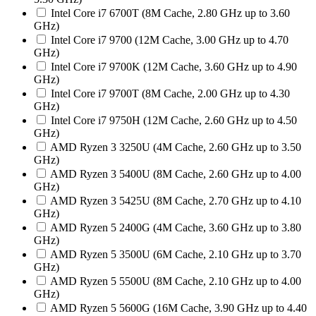
Intel Core i7 6700T (8M Cache, 2.80 GHz up to 3.60
GHz)
Intel Core i7 9700 (12M Cache, 3.00 GHz up to 4.70
GHz)
Intel Core i7 9700K (12M Cache, 3.60 GHz up to 4.90
GHz)
Intel Core i7 9700T (8M Cache, 2.00 GHz up to 4.30
GHz)
Intel Core i7 9750H (12M Cache, 2.60 GHz up to 4.50
GHz)
AMD Ryzen 3 3250U (4M Cache, 2.60 GHz up to 3.50
GHz)
AMD Ryzen 3 5400U (8M Cache, 2.60 GHz up to 4.00
GHz)
AMD Ryzen 3 5425U (8M Cache, 2.70 GHz up to 4.10
GHz)
AMD Ryzen 5 2400G (4M Cache, 3.60 GHz up to 3.80
GHz)
AMD Ryzen 5 3500U (6M Cache, 2.10 GHz up to 3.70
GHz)
AMD Ryzen 5 5500U (8M Cache, 2.10 GHz up to 4.00
GHz)
AMD Ryzen 5 5600G (16M Cache, 3.90 GHz up to 4.40