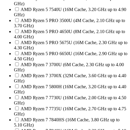
GHz)
AMD Ryzen 5 7540U (16M Cache, 3.20 GHz up to 4.90
GHz)
AMD Ryzen 5 PRO 3500U (4M Cache, 2.10 GHz up to
3.70 GHz)
AMD Ryzen 5 PRO 4650U (8M Cache, 2.10 GHz up to
4.00 GHz)
AMD Ryzen 5 PRO 5675U (16M Cache, 2.30 GHz up to
4.30 GHz)
AMD Ryzen 5 PRO 6650U (16M Cache, 2.90 GHz up to
4.50 GHz)
AMD Ryzen 7 3700U (6M Cache, 2.30 GHz up to 4.00
GHz)
AMD Ryzen 7 3700X (32M Cache, 3.60 GHz up to 4.40
GHz)
AMD Ryzen 7 5800H (16M Cache, 3.20 GHz up to 4.40
GHz)
AMD Ryzen 7 7730U (16M Cache, 2.00 GHz up to 4.50
GHz)
AMD Ryzen 7 7735U (16M Cache, 2.70 GHz up to 4.75
GHz)
AMD Ryzen 7 7840HS (16M Cache, 3.80 GHz up to
5.10 GHz)