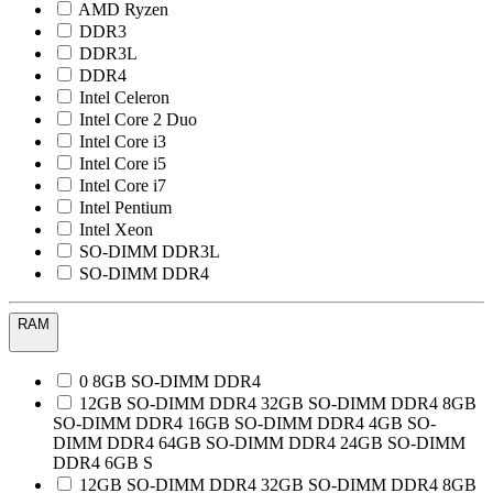
AMD Ryzen
DDR3
DDR3L
DDR4
Intel Celeron
Intel Core 2 Duo
Intel Core i3
Intel Core i5
Intel Core i7
Intel Pentium
Intel Xeon
SO-DIMM DDR3L
SO-DIMM DDR4
RAM
0 8GB SO-DIMM DDR4
12GB SO-DIMM DDR4 32GB SO-DIMM DDR4 8GB
SO-DIMM DDR4 16GB SO-DIMM DDR4 4GB SO-
DIMM DDR4 64GB SO-DIMM DDR4 24GB SO-DIMM
DDR4 6GB S
12GB SO-DIMM DDR4 32GB SO-DIMM DDR4 8GB