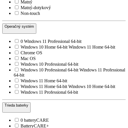
Matný
Matný-dotykový
Non-touch
Operačný systém
0 Windows 11 Professional 64-bit
Windows 10 Home 64-bit Windows 11 Home 64-bit
Chrome OS
Mac OS
Windows 10 Professional 64-bit
Windows 10 Professional 64-bit Windows 11 Professional
64-bit
Windows 11 Home 64-bit
Windows 11 Home 64-bit Windows 10 Home 64-bit
Windows 11 Professional 64-bit
Trieda baterky
0 batteryCARE
BatteryCARE+