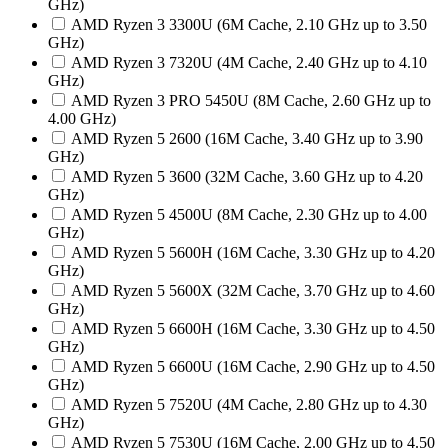
GHz)
AMD Ryzen 3 3300U (6M Cache, 2.10 GHz up to 3.50
GHz)
AMD Ryzen 3 7320U (4M Cache, 2.40 GHz up to 4.10
GHz)
AMD Ryzen 3 PRO 5450U (8M Cache, 2.60 GHz up to
4.00 GHz)
AMD Ryzen 5 2600 (16M Cache, 3.40 GHz up to 3.90
GHz)
AMD Ryzen 5 3600 (32M Cache, 3.60 GHz up to 4.20
GHz)
AMD Ryzen 5 4500U (8M Cache, 2.30 GHz up to 4.00
GHz)
AMD Ryzen 5 5600H (16M Cache, 3.30 GHz up to 4.20
GHz)
AMD Ryzen 5 5600X (32M Cache, 3.70 GHz up to 4.60
GHz)
AMD Ryzen 5 6600H (16M Cache, 3.30 GHz up to 4.50
GHz)
AMD Ryzen 5 6600U (16M Cache, 2.90 GHz up to 4.50
GHz)
AMD Ryzen 5 7520U (4M Cache, 2.80 GHz up to 4.30
GHz)
AMD Ryzen 5 7530U (16M Cache, 2.00 GHz up to 4.50