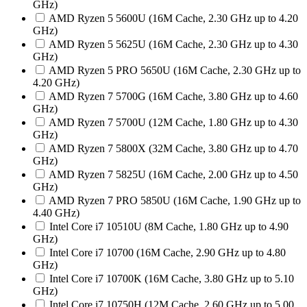
GHz)
AMD Ryzen 5 5600U (16M Cache, 2.30 GHz up to 4.20
GHz)
AMD Ryzen 5 5625U (16M Cache, 2.30 GHz up to 4.30
GHz)
AMD Ryzen 5 PRO 5650U (16M Cache, 2.30 GHz up to
4.20 GHz)
AMD Ryzen 7 5700G (16M Cache, 3.80 GHz up to 4.60
GHz)
AMD Ryzen 7 5700U (12M Cache, 1.80 GHz up to 4.30
GHz)
AMD Ryzen 7 5800X (32M Cache, 3.80 GHz up to 4.70
GHz)
AMD Ryzen 7 5825U (16M Cache, 2.00 GHz up to 4.50
GHz)
AMD Ryzen 7 PRO 5850U (16M Cache, 1.90 GHz up to
4.40 GHz)
Intel Core i7 10510U (8M Cache, 1.80 GHz up to 4.90
GHz)
Intel Core i7 10700 (16M Cache, 2.90 GHz up to 4.80
GHz)
Intel Core i7 10700K (16M Cache, 3.80 GHz up to 5.10
GHz)
Intel Core i7 10750H (12M Cache, 2.60 GHz up to 5.00