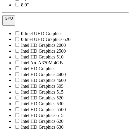
8.0"
GPU
0 Intel UHD Graphics
0 Intel UHD Graphics 620
Intel HD Graphics 2000
Intel HD Graphics 2500
Intel HD Graphics 510
Intel Arc A370M 4GB
Intel HD Graphics
Intel HD Graphics 4400
Intel HD Graphics 4600
Intel HD Graphics 505
Intel HD Graphics 515
Intel HD Graphics 520
Intel HD Graphics 530
Intel HD Graphics 5500
Intel HD Graphics 615
Intel HD Graphics 620
Intel HD Graphics 630