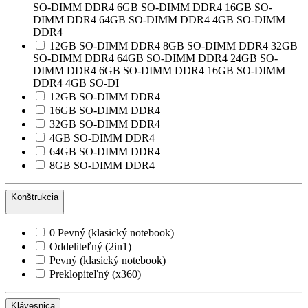
SO-DIMM DDR4 6GB SO-DIMM DDR4 16GB SO-
DIMM DDR4 64GB SO-DIMM DDR4 4GB SO-DIMM
DDR4
12GB SO-DIMM DDR4 8GB SO-DIMM DDR4 32GB
SO-DIMM DDR4 64GB SO-DIMM DDR4 24GB SO-
DIMM DDR4 6GB SO-DIMM DDR4 16GB SO-DIMM
DDR4 4GB SO-DI
12GB SO-DIMM DDR4
16GB SO-DIMM DDR4
32GB SO-DIMM DDR4
4GB SO-DIMM DDR4
64GB SO-DIMM DDR4
8GB SO-DIMM DDR4
Konštrukcia
0 Pevný (klasický notebook)
Oddeliteľný (2in1)
Pevný (klasický notebook)
Preklopiteľný (x360)
Klávesnica