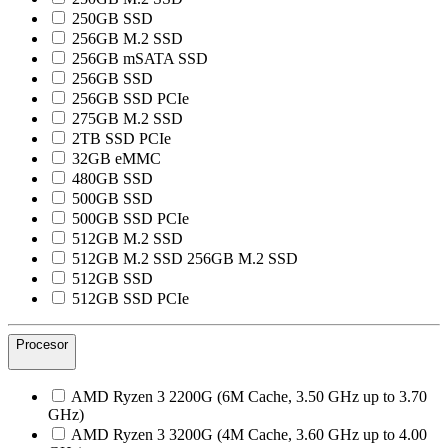
250GB SSD
256GB M.2 SSD
256GB mSATA SSD
256GB SSD
256GB SSD PCIe
275GB M.2 SSD
2TB SSD PCIe
32GB eMMC
480GB SSD
500GB SSD
500GB SSD PCIe
512GB M.2 SSD
512GB M.2 SSD 256GB M.2 SSD
512GB SSD
512GB SSD PCIe
Procesor
AMD Ryzen 3 2200G (6M Cache, 3.50 GHz up to 3.70
GHz)
AMD Ryzen 3 3200G (4M Cache, 3.60 GHz up to 4.00