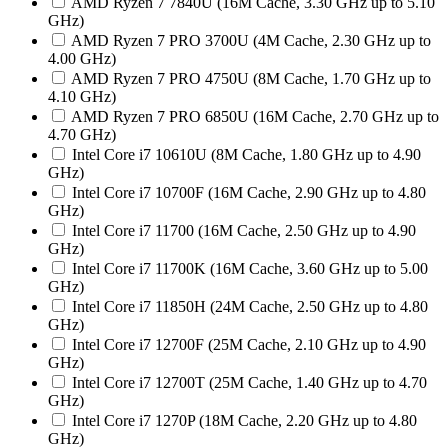
AMD Ryzen 7 7840U (16M Cache, 3.30 GHz up to 5.10
GHz)
AMD Ryzen 7 PRO 3700U (4M Cache, 2.30 GHz up to
4.00 GHz)
AMD Ryzen 7 PRO 4750U (8M Cache, 1.70 GHz up to
4.10 GHz)
AMD Ryzen 7 PRO 6850U (16M Cache, 2.70 GHz up to
4.70 GHz)
Intel Core i7 10610U (8M Cache, 1.80 GHz up to 4.90
GHz)
Intel Core i7 10700F (16M Cache, 2.90 GHz up to 4.80
GHz)
Intel Core i7 11700 (16M Cache, 2.50 GHz up to 4.90
GHz)
Intel Core i7 11700K (16M Cache, 3.60 GHz up to 5.00
GHz)
Intel Core i7 11850H (24M Cache, 2.50 GHz up to 4.80
GHz)
Intel Core i7 12700F (25M Cache, 2.10 GHz up to 4.90
GHz)
Intel Core i7 12700T (25M Cache, 1.40 GHz up to 4.70
GHz)
Intel Core i7 1270P (18M Cache, 2.20 GHz up to 4.80
GHz)