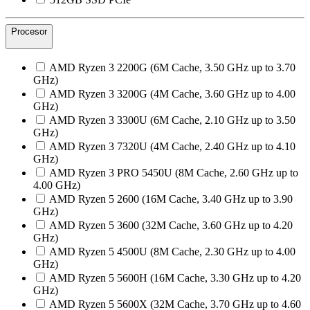
Procesor
AMD Ryzen 3 2200G (6M Cache, 3.50 GHz up to 3.70
GHz)
AMD Ryzen 3 3200G (4M Cache, 3.60 GHz up to 4.00
GHz)
AMD Ryzen 3 3300U (6M Cache, 2.10 GHz up to 3.50
GHz)
AMD Ryzen 3 7320U (4M Cache, 2.40 GHz up to 4.10
GHz)
AMD Ryzen 3 PRO 5450U (8M Cache, 2.60 GHz up to
4.00 GHz)
AMD Ryzen 5 2600 (16M Cache, 3.40 GHz up to 3.90
GHz)
AMD Ryzen 5 3600 (32M Cache, 3.60 GHz up to 4.20
GHz)
AMD Ryzen 5 4500U (8M Cache, 2.30 GHz up to 4.00
GHz)
AMD Ryzen 5 5600H (16M Cache, 3.30 GHz up to 4.20
GHz)
AMD Ryzen 5 5600X (32M Cache, 3.70 GHz up to 4.60