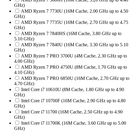
GHz)
AMD Ryzen 7 7730U (16M Cache, 2.00 GHz up to 4.50
GHz)
AMD Ryzen 7 7735U (16M Cache, 2.70 GHz up to 4.75
GHz)
AMD Ryzen 7 7840HS (16M Cache, 3.80 GHz up to
5.10 GHz)
AMD Ryzen 7 7840U (16M Cache, 3.30 GHz up to 5.10
GHz)
AMD Ryzen 7 PRO 3700U (4M Cache, 2.30 GHz up to
4.00 GHz)
AMD Ryzen 7 PRO 4750U (8M Cache, 1.70 GHz up to
4.10 GHz)
AMD Ryzen 7 PRO 6850U (16M Cache, 2.70 GHz up to
4.70 GHz)
Intel Core i7 10610U (8M Cache, 1.80 GHz up to 4.90
GHz)
Intel Core i7 10700F (16M Cache, 2.90 GHz up to 4.80
GHz)
Intel Core i7 11700 (16M Cache, 2.50 GHz up to 4.90
GHz)
Intel Core i7 11700K (16M Cache, 3.60 GHz up to 5.00
GHz)