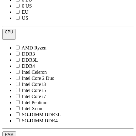
0 US
EU
US
CPU
AMD Ryzen
DDR3
DDR3L
DDR4
Intel Celeron
Intel Core 2 Duo
Intel Core i3
Intel Core i5
Intel Core i7
Intel Pentium
Intel Xeon
SO-DIMM DDR3L
SO-DIMM DDR4
RAM