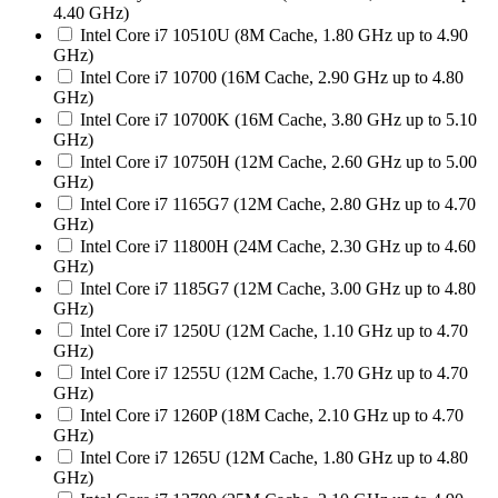
4.40 GHz)
Intel Core i7 10510U (8M Cache, 1.80 GHz up to 4.90
GHz)
Intel Core i7 10700 (16M Cache, 2.90 GHz up to 4.80
GHz)
Intel Core i7 10700K (16M Cache, 3.80 GHz up to 5.10
GHz)
Intel Core i7 10750H (12M Cache, 2.60 GHz up to 5.00
GHz)
Intel Core i7 1165G7 (12M Cache, 2.80 GHz up to 4.70
GHz)
Intel Core i7 11800H (24M Cache, 2.30 GHz up to 4.60
GHz)
Intel Core i7 1185G7 (12M Cache, 3.00 GHz up to 4.80
GHz)
Intel Core i7 1250U (12M Cache, 1.10 GHz up to 4.70
GHz)
Intel Core i7 1255U (12M Cache, 1.70 GHz up to 4.70
GHz)
Intel Core i7 1260P (18M Cache, 2.10 GHz up to 4.70
GHz)
Intel Core i7 1265U (12M Cache, 1.80 GHz up to 4.80
GHz)