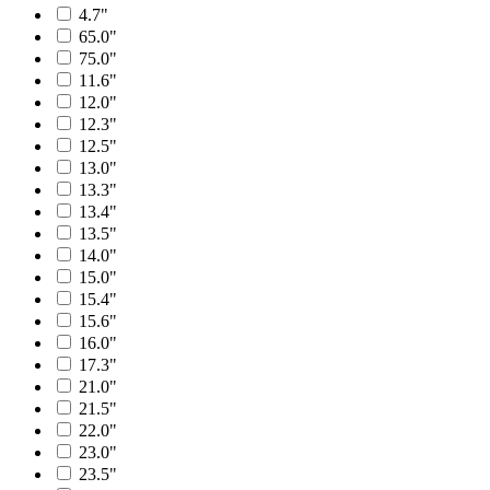
4.7"
65.0"
75.0"
11.6"
12.0"
12.3"
12.5"
13.0"
13.3"
13.4"
13.5"
14.0"
15.0"
15.4"
15.6"
16.0"
17.3"
21.0"
21.5"
22.0"
23.0"
23.5"