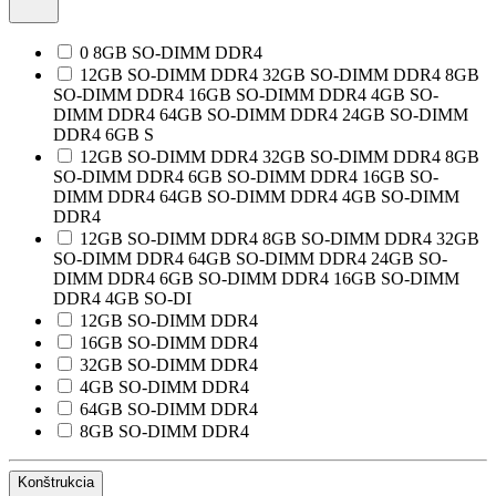
0 8GB SO-DIMM DDR4
12GB SO-DIMM DDR4 32GB SO-DIMM DDR4 8GB
SO-DIMM DDR4 16GB SO-DIMM DDR4 4GB SO-
DIMM DDR4 64GB SO-DIMM DDR4 24GB SO-DIMM
DDR4 6GB S
12GB SO-DIMM DDR4 32GB SO-DIMM DDR4 8GB
SO-DIMM DDR4 6GB SO-DIMM DDR4 16GB SO-
DIMM DDR4 64GB SO-DIMM DDR4 4GB SO-DIMM
DDR4
12GB SO-DIMM DDR4 8GB SO-DIMM DDR4 32GB
SO-DIMM DDR4 64GB SO-DIMM DDR4 24GB SO-
DIMM DDR4 6GB SO-DIMM DDR4 16GB SO-DIMM
DDR4 4GB SO-DI
12GB SO-DIMM DDR4
16GB SO-DIMM DDR4
32GB SO-DIMM DDR4
4GB SO-DIMM DDR4
64GB SO-DIMM DDR4
8GB SO-DIMM DDR4
Konštrukcia