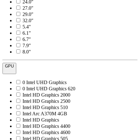
24.0"
27.0"
29.0"
32.0"
5.4"
6.1"
6.7"
7.9"
8.0"
GPU
0 Intel UHD Graphics
0 Intel UHD Graphics 620
Intel HD Graphics 2000
Intel HD Graphics 2500
Intel HD Graphics 510
Intel Arc A370M 4GB
Intel HD Graphics
Intel HD Graphics 4400
Intel HD Graphics 4600
Intel HD Graphics 505