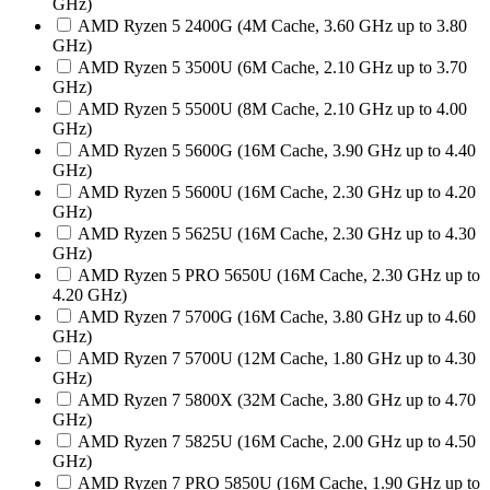
GHz)
AMD Ryzen 5 2400G (4M Cache, 3.60 GHz up to 3.80
GHz)
AMD Ryzen 5 3500U (6M Cache, 2.10 GHz up to 3.70
GHz)
AMD Ryzen 5 5500U (8M Cache, 2.10 GHz up to 4.00
GHz)
AMD Ryzen 5 5600G (16M Cache, 3.90 GHz up to 4.40
GHz)
AMD Ryzen 5 5600U (16M Cache, 2.30 GHz up to 4.20
GHz)
AMD Ryzen 5 5625U (16M Cache, 2.30 GHz up to 4.30
GHz)
AMD Ryzen 5 PRO 5650U (16M Cache, 2.30 GHz up to
4.20 GHz)
AMD Ryzen 7 5700G (16M Cache, 3.80 GHz up to 4.60
GHz)
AMD Ryzen 7 5700U (12M Cache, 1.80 GHz up to 4.30
GHz)
AMD Ryzen 7 5800X (32M Cache, 3.80 GHz up to 4.70
GHz)
AMD Ryzen 7 5825U (16M Cache, 2.00 GHz up to 4.50
GHz)
AMD Ryzen 7 PRO 5850U (16M Cache, 1.90 GHz up to