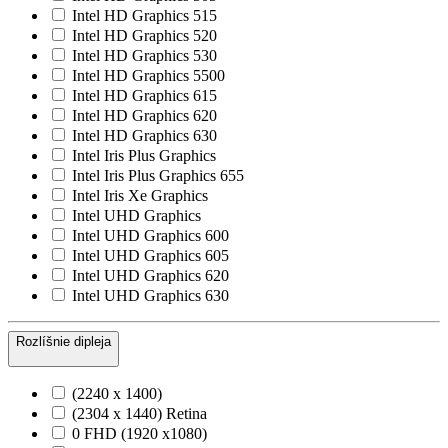
Intel HD Graphics 515
Intel HD Graphics 520
Intel HD Graphics 530
Intel HD Graphics 5500
Intel HD Graphics 615
Intel HD Graphics 620
Intel HD Graphics 630
Intel Iris Plus Graphics
Intel Iris Plus Graphics 655
Intel Iris Xe Graphics
Intel UHD Graphics
Intel UHD Graphics 600
Intel UHD Graphics 605
Intel UHD Graphics 620
Intel UHD Graphics 630
Rozlíšnie dipleja
(2240 x 1400)
(2304 x 1440) Retina
0 FHD (1920 x1080)