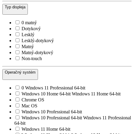
Typ displeja
0 matný
Dotykový
Lesklý
Lesklý-dotykový
Matný
Matný-dotykový
Non-touch
Operačný systém
0 Windows 11 Professional 64-bit
Windows 10 Home 64-bit Windows 11 Home 64-bit
Chrome OS
Mac OS
Windows 10 Professional 64-bit
Windows 10 Professional 64-bit Windows 11 Professional
64-bit
Windows 11 Home 64-bit