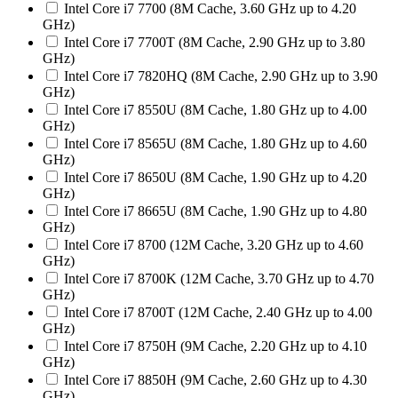
Intel Core i7 7700 (8M Cache, 3.60 GHz up to 4.20
GHz)
Intel Core i7 7700T (8M Cache, 2.90 GHz up to 3.80
GHz)
Intel Core i7 7820HQ (8M Cache, 2.90 GHz up to 3.90
GHz)
Intel Core i7 8550U (8M Cache, 1.80 GHz up to 4.00
GHz)
Intel Core i7 8565U (8M Cache, 1.80 GHz up to 4.60
GHz)
Intel Core i7 8650U (8M Cache, 1.90 GHz up to 4.20
GHz)
Intel Core i7 8665U (8M Cache, 1.90 GHz up to 4.80
GHz)
Intel Core i7 8700 (12M Cache, 3.20 GHz up to 4.60
GHz)
Intel Core i7 8700K (12M Cache, 3.70 GHz up to 4.70
GHz)
Intel Core i7 8700T (12M Cache, 2.40 GHz up to 4.00
GHz)
Intel Core i7 8750H (9M Cache, 2.20 GHz up to 4.10
GHz)
Intel Core i7 8850H (9M Cache, 2.60 GHz up to 4.30
GHz)