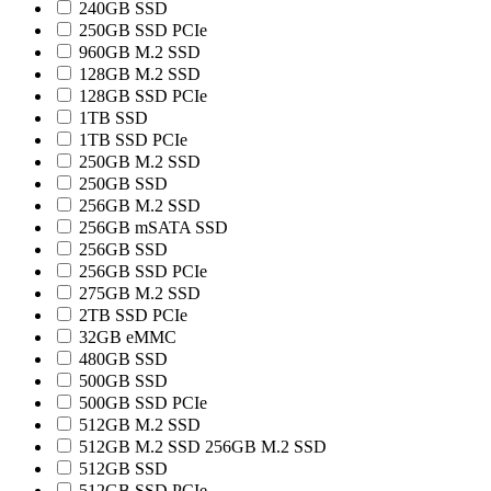
240GB SSD
250GB SSD PCIe
960GB M.2 SSD
128GB M.2 SSD
128GB SSD PCIe
1TB SSD
1TB SSD PCIe
250GB M.2 SSD
250GB SSD
256GB M.2 SSD
256GB mSATA SSD
256GB SSD
256GB SSD PCIe
275GB M.2 SSD
2TB SSD PCIe
32GB eMMC
480GB SSD
500GB SSD
500GB SSD PCIe
512GB M.2 SSD
512GB M.2 SSD 256GB M.2 SSD
512GB SSD
512GB SSD PCIe