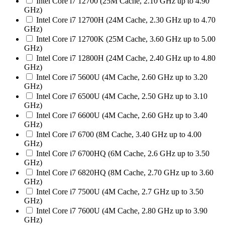
Intel Core i7 12700 (25M Cache, 2.10 GHz up to 4.90
GHz)
Intel Core i7 12700H (24M Cache, 2.30 GHz up to 4.70
GHz)
Intel Core i7 12700K (25M Cache, 3.60 GHz up to 5.00
GHz)
Intel Core i7 12800H (24M Cache, 2.40 GHz up to 4.80
GHz)
Intel Core i7 5600U (4M Cache, 2.60 GHz up to 3.20
GHz)
Intel Core i7 6500U (4M Cache, 2.50 GHz up to 3.10
GHz)
Intel Core i7 6600U (4M Cache, 2.60 GHz up to 3.40
GHz)
Intel Core i7 6700 (8M Cache, 3.40 GHz up to 4.00
GHz)
Intel Core i7 6700HQ (6M Cache, 2.6 GHz up to 3.50
GHz)
Intel Core i7 6820HQ (8M Cache, 2.70 GHz up to 3.60
GHz)
Intel Core i7 7500U (4M Cache, 2.7 GHz up to 3.50
GHz)
Intel Core i7 7600U (4M Cache, 2.80 GHz up to 3.90
GHz)