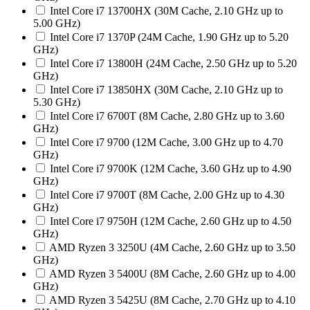
Intel Core i7 13700HX (30M Cache, 2.10 GHz up to
5.00 GHz)
Intel Core i7 1370P (24M Cache, 1.90 GHz up to 5.20
GHz)
Intel Core i7 13800H (24M Cache, 2.50 GHz up to 5.20
GHz)
Intel Core i7 13850HX (30M Cache, 2.10 GHz up to
5.30 GHz)
Intel Core i7 6700T (8M Cache, 2.80 GHz up to 3.60
GHz)
Intel Core i7 9700 (12M Cache, 3.00 GHz up to 4.70
GHz)
Intel Core i7 9700K (12M Cache, 3.60 GHz up to 4.90
GHz)
Intel Core i7 9700T (8M Cache, 2.00 GHz up to 4.30
GHz)
Intel Core i7 9750H (12M Cache, 2.60 GHz up to 4.50
GHz)
AMD Ryzen 3 3250U (4M Cache, 2.60 GHz up to 3.50
GHz)
AMD Ryzen 3 5400U (8M Cache, 2.60 GHz up to 4.00
GHz)
AMD Ryzen 3 5425U (8M Cache, 2.70 GHz up to 4.10