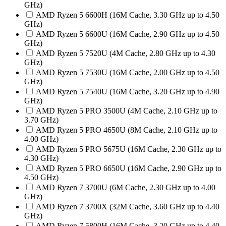
GHz)
AMD Ryzen 5 6600H (16M Cache, 3.30 GHz up to 4.50
GHz)
AMD Ryzen 5 6600U (16M Cache, 2.90 GHz up to 4.50
GHz)
AMD Ryzen 5 7520U (4M Cache, 2.80 GHz up to 4.30
GHz)
AMD Ryzen 5 7530U (16M Cache, 2.00 GHz up to 4.50
GHz)
AMD Ryzen 5 7540U (16M Cache, 3.20 GHz up to 4.90
GHz)
AMD Ryzen 5 PRO 3500U (4M Cache, 2.10 GHz up to
3.70 GHz)
AMD Ryzen 5 PRO 4650U (8M Cache, 2.10 GHz up to
4.00 GHz)
AMD Ryzen 5 PRO 5675U (16M Cache, 2.30 GHz up to
4.30 GHz)
AMD Ryzen 5 PRO 6650U (16M Cache, 2.90 GHz up to
4.50 GHz)
AMD Ryzen 7 3700U (6M Cache, 2.30 GHz up to 4.00
GHz)
AMD Ryzen 7 3700X (32M Cache, 3.60 GHz up to 4.40
GHz)
AMD Ryzen 7 5800H (16M Cache, 3.20 GHz up to 4.40