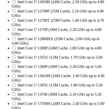
Intel Core i7 11850H (24M Cache, 2.50 GHz up to 4.80
GHz)
Intel Core i7 12700F (25M Cache, 2.10 GHz up to 4.90
GHz)
Intel Core i7 12700T (25M Cache, 1.40 GHz up to 4.70
GHz)
Intel Core i7 1270P (18M Cache, 2.20 GHz up to 4.80
GHz)
Intel Core i7 12800HX (25M Cache, 2.00 GHz up to
4.80 GHz)
Intel Core i7 1280P (24M Cache, 1.80 GHz up to 4.80
GHz)
Intel Core i7 1355U (12M Cache, 1.70 GHz up to 5.00
GHz)
Intel Core i7 1360P (18M Cache, 2.20 GHz up to 5.00
GHz)
Intel Core i7 13620H (24M Cache, 2.40 GHz up to 4.90
GHz)
Intel Core i7 1365U (12M Cache, 1.80 GHz up to 5.20
GHz)
Intel Core i7 13700 (30M Cache, 2.10 GHz up to 5.20
GHz)
Intel Core i7 13700H (24M Cache, 2.40 GHz up to 5.00
GHz)