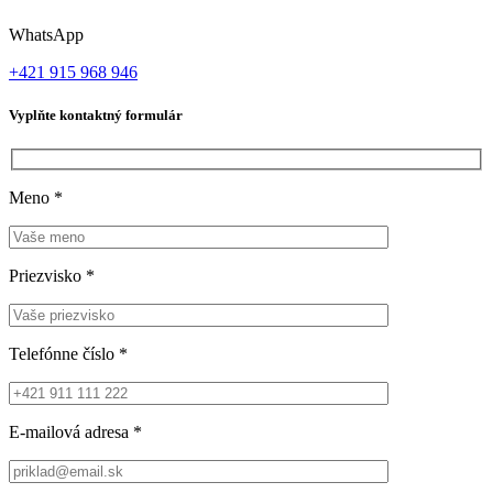
WhatsApp
+421 915 968 946
Vyplňte kontaktný formulár
Meno
*
Priezvisko
*
Telefónne číslo
*
E-mailová adresa
*