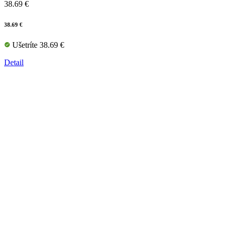
38.69 €
38.69 €
Ušetríte 38.69 €
Detail