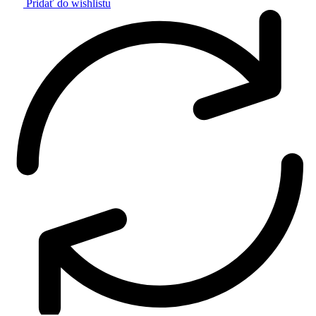
Pridať do wishlistu