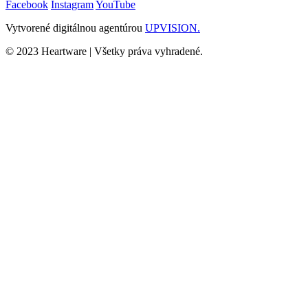
Facebook
Instagram
YouTube
Vytvorené digitálnou agentúrou
UPVISION.
© 2023 Heartware | Všetky práva vyhradené.