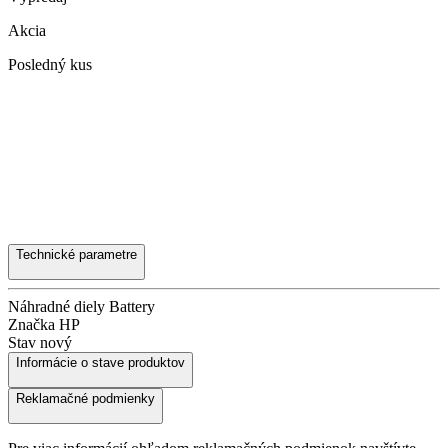
Akcia
Posledný kus
Technické parametre
Náhradné diely
Battery
Značka
HP
Stav
nový
Informácie o stave produktov
Reklamačné podmienky