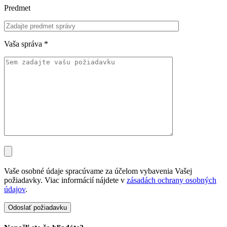
Predmet
Vaša správa
*
Vaše osobné údaje spracúvame za účelom vybavenia Vašej
požiadavky. Viac informácií nájdete v
zásadách ochrany osobných
údajov
.