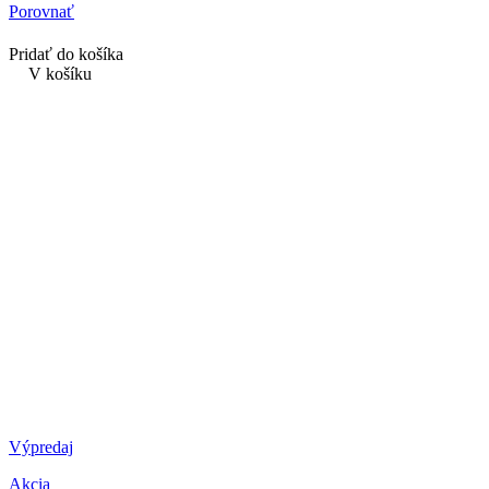
Porovnať
Pridať do košíka
V košíku
Výpredaj
Akcia