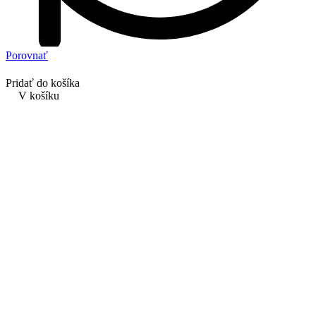
Porovnať
Pridať do košíka
V košíku