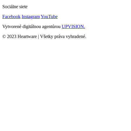
Sociálne siete
Facebook
Instagram
YouTube
Vytvorené digitálnou agentúrou
UPVISION.
© 2023 Heartware | Všetky práva vyhradené.