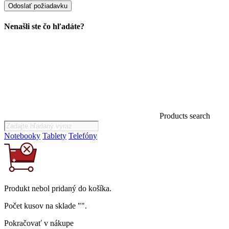
Nenašli ste čo hľadáte?
Products search
Notebooky
Tablety
Telefóny
Produkt
nebol
pridaný do košíka.
Počet kusov na sklade "
".
Pokračovať v nákupe