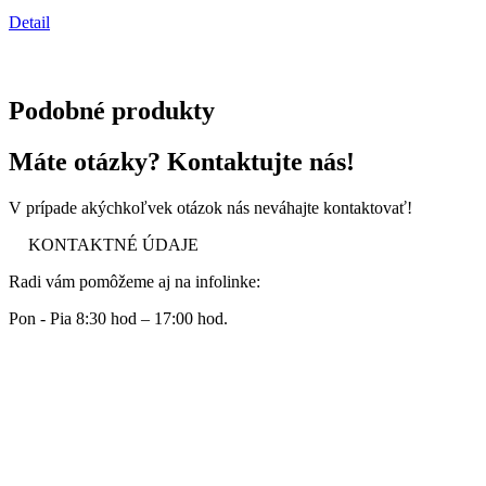
Detail
Podobné produkty
Máte otázky? Kontaktujte nás!
V prípade akýchkoľvek otázok nás neváhajte kontaktovať!
KONTAKTNÉ ÚDAJE
Radi vám pomôžeme aj na infolinke:
Pon - Pia 8:30 hod – 17:00 hod.