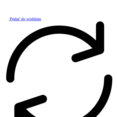
Pridať do wishlistu