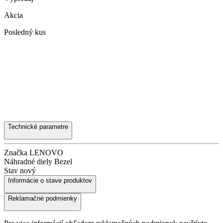
Akcia
Posledný kus
Technické parametre
Značka
LENOVO
Náhradné diely
Bezel
Stav
nový
Informácie o stave produktov
Reklamačné podmienky