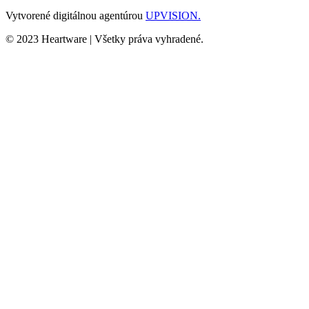
Vytvorené digitálnou agentúrou
UPVISION.
© 2023 Heartware | Všetky práva vyhradené.