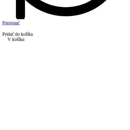
Porovnať
Pridať do košíka
V košíku