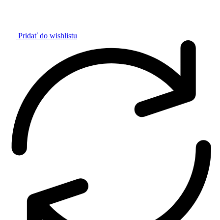
Pridať do wishlistu