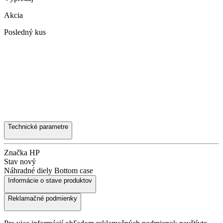
Akcia
Posledný kus
Technické parametre
Značka
HP
Stav
nový
Náhradné diely
Bottom case
Informácie o stave produktov
Reklamačné podmienky