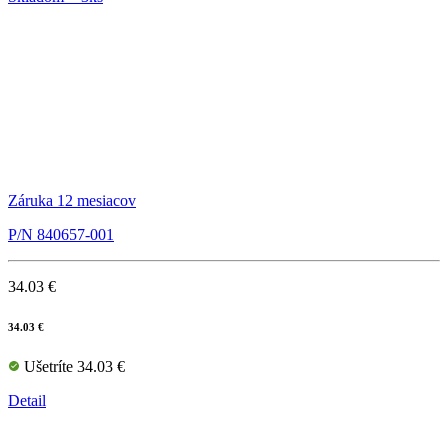
Záruka 12 mesiacov
P/N 840657-001
34.03 €
34.03 €
Ušetríte 34.03 €
Detail