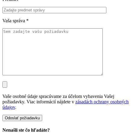
Vaša správa
*
Vaše osobné údaje spracúvame za účelom vybavenia Vašej
požiadavky. Viac informácií nájdete v
zásadách ochrany osobných
údajov
.
Nenašli ste čo hľadáte?