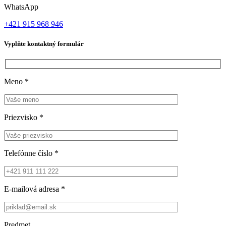
WhatsApp
+421 915 968 946
Vyplňte kontaktný formulár
Meno
*
Priezvisko
*
Telefónne číslo
*
E-mailová adresa
*
Predmet