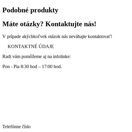
Podobné produkty
Máte otázky? Kontaktujte nás!
V prípade akýchkoľvek otázok nás neváhajte kontaktovať!
KONTAKTNÉ ÚDAJE
Radi vám pomôžeme aj na infolinke:
Pon - Pia 8:30 hod – 17:00 hod.
Telefónne číslo