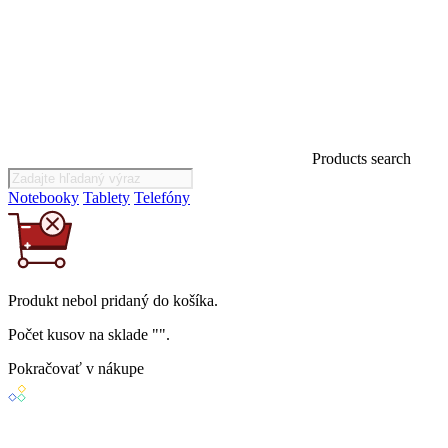
Products search
Notebooky
Tablety
Telefóny
Produkt
nebol
pridaný do košíka.
Počet kusov na sklade "
".
Pokračovať v nákupe