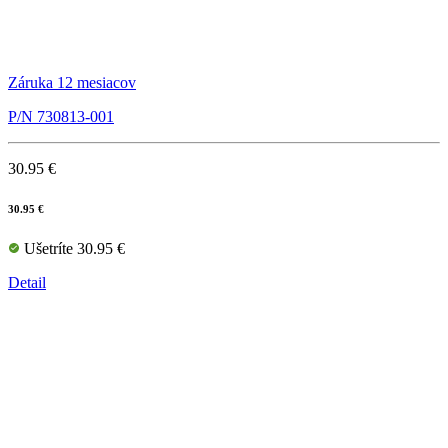
Záruka 12 mesiacov
P/N 730813-001
30.95 €
30.95 €
Ušetríte 30.95 €
Detail