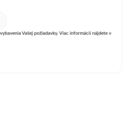
ybavenia Vašej požiadavky. Viac informácií nájdete v