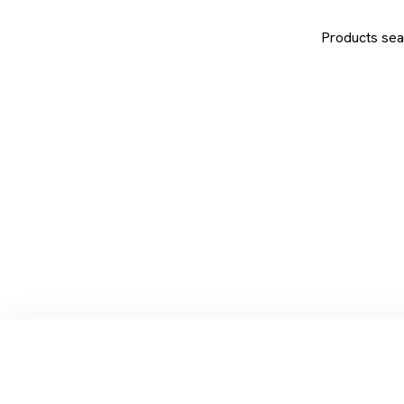
Products sea