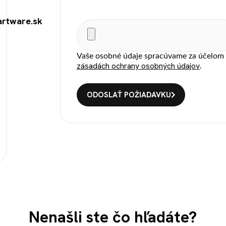
rtware.sk
Vaše osobné údaje spracúvame za účelom v
zásadách ochrany osobných údajov
.
Nenašli ste čo hľadáte?