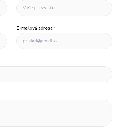
E-mailová adresa
*