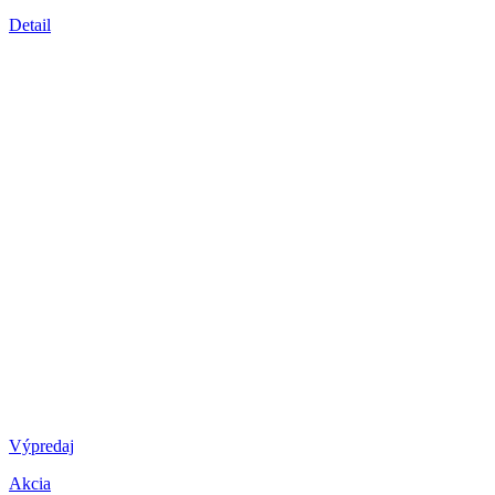
Detail
Výpredaj
Akcia