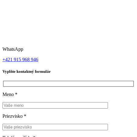
WhatsApp
+421 915 968 946
Vyplňte kontaktný formulár
Meno
*
Priezvisko
*