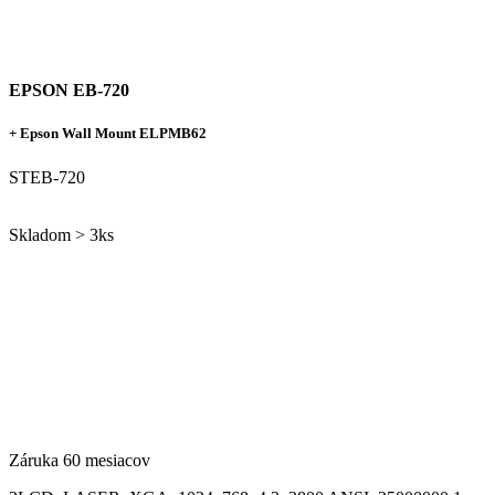
EPSON EB-720
+ Epson Wall Mount ELPMB62
STEB-720
Skladom > 3ks
Záruka 60 mesiacov