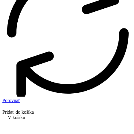
Porovnať
Pridať do košíka
V košíku