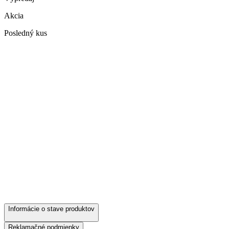
Akcia
Posledný kus
Informácie o stave produktov
Reklamačné podmienky