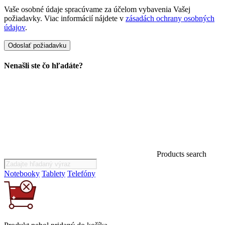
Vaše osobné údaje spracúvame za účelom vybavenia Vašej
požiadavky. Viac informácií nájdete v
zásadách ochrany osobných
údajov
.
Nenašli ste čo hľadáte?
Products search
Notebooky
Tablety
Telefóny