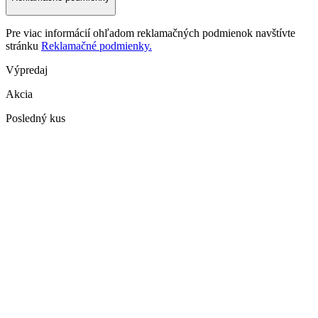
Pre viac informácií ohľadom reklamačných podmienok navštívte
stránku
Reklamačné podmienky.
Výpredaj
Akcia
Posledný kus